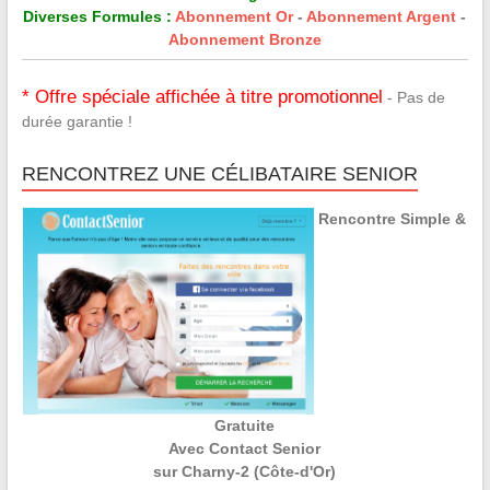
Diverses Formules :
Abonnement Or
-
Abonnement Argent
-
Abonnement Bronze
* Offre spéciale affichée à titre promotionnel
- Pas de
durée garantie !
RENCONTREZ UNE CÉLIBATAIRE SENIOR
Rencontre Simple &
Gratuite
Avec Contact Senior
sur Charny-2 (Côte-d'Or)