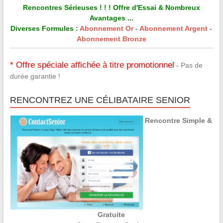
Rencontres Sérieuses ! ! ! Offre d'Essai & Nombreux
Avantages ...
Diverses Formules :
Abonnement Or
-
Abonnement Argent
-
Abonnement Bronze
* Offre spéciale affichée à titre promotionnel
- Pas de
durée garantie !
RENCONTREZ UNE CÉLIBATAIRE SENIOR
Rencontre Simple &
Gratuite