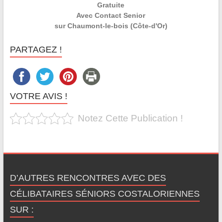
Gratuite
Avec Contact Senior
sur Chaumont-le-bois (Côte-d'Or)
PARTAGEZ !
VOTRE AVIS !
Notez Cette Publication !
D’AUTRES RENCONTRES AVEC DES
CÉLIBATAIRES SÉNIORS COSTALORIENNES
SUR :