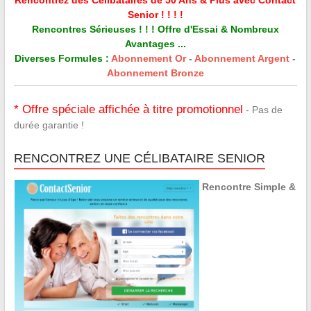
Senior ! ! ! !
Rencontres Sérieuses ! ! ! Offre d'Essai & Nombreux
Avantages ...
Diverses Formules :
Abonnement Or
-
Abonnement Argent
-
Abonnement Bronze
* Offre spéciale affichée à titre promotionnel
- Pas de
durée garantie !
RENCONTREZ UNE CÉLIBATAIRE SENIOR
Rencontre Simple &