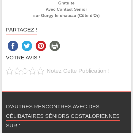
Gratuite
Avec Contact Senior
sur Gurgy-le-chateau (Côte-d'Or)
PARTAGEZ !
VOTRE AVIS !
Notez Cette Publication !
D’AUTRES RENCONTRES AVEC DES
CÉLIBATAIRES SÉNIORS COSTALORIENNES
SUR :