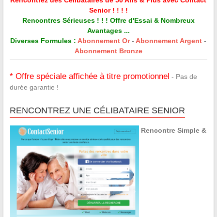
Senior ! ! ! !
Rencontres Sérieuses ! ! ! Offre d'Essai & Nombreux
Avantages ...
Diverses Formules :
Abonnement Or
-
Abonnement Argent
-
Abonnement Bronze
* Offre spéciale affichée à titre promotionnel
- Pas de
durée garantie !
RENCONTREZ UNE CÉLIBATAIRE SENIOR
Rencontre Simple &