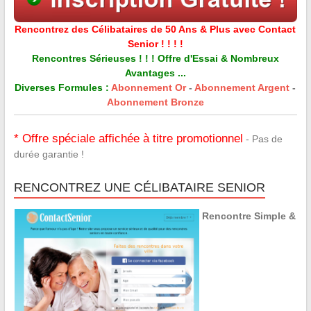
Rencontrez des Célibataires de 50 Ans & Plus avec Contact
Senior ! ! ! !
Rencontres Sérieuses ! ! ! Offre d'Essai & Nombreux
Avantages ...
Diverses Formules :
Abonnement Or
-
Abonnement Argent
-
Abonnement Bronze
* Offre spéciale affichée à titre promotionnel
- Pas de
durée garantie !
RENCONTREZ UNE CÉLIBATAIRE SENIOR
Rencontre Simple &