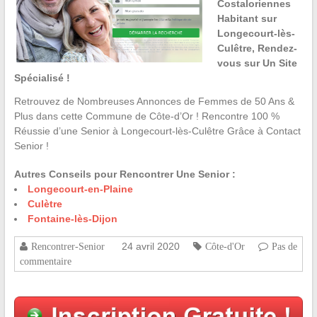
Costaloriennes
Habitant sur
Longecourt-lès-
Culêtre, Rendez-
vous sur Un Site
Spécialisé !
Retrouvez de Nombreuses Annonces de Femmes de 50 Ans &
Plus dans cette Commune de Côte-d’Or ! Rencontre 100 %
Réussie d’une Senior à Longecourt-lès-Culêtre Grâce à Contact
Senior !
Autres Conseils pour Rencontrer Une Senior :
Longecourt-en-Plaine
Culètre
Fontaine-lès-Dijon
24 avril 2020
Rencontrer-Senior
Côte-d'Or
Pas de
commentaire