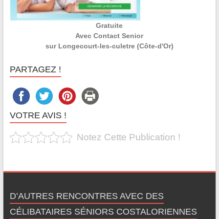
Gratuite
Avec Contact Senior
sur Longecourt-les-culetre (Côte-d'Or)
PARTAGEZ !
VOTRE AVIS !
Notez Cette Publication !
D’AUTRES RENCONTRES AVEC DES
CÉLIBATAIRES SÉNIORS COSTALORIENNES