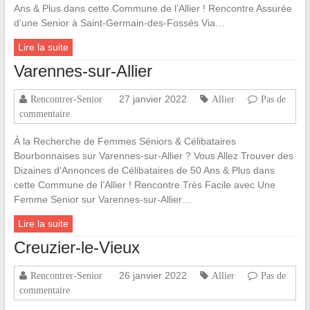
Ans & Plus dans cette Commune de l’Allier ! Rencontre Assurée
d’une Senior à Saint-Germain-des-Fossés Via…
Lire la suite
Varennes-sur-Allier
27 janvier 2022
Rencontrer-Senior
Allier
Pas de
commentaire
À la Recherche de Femmes Séniors & Célibataires
Bourbonnaises sur Varennes-sur-Allier ? Vous Allez Trouver des
Dizaines d’Annonces de Célibataires de 50 Ans & Plus dans
cette Commune de l’Allier ! Rencontre Très Facile avec Une
Femme Senior sur Varennes-sur-Allier…
Lire la suite
Creuzier-le-Vieux
26 janvier 2022
Rencontrer-Senior
Allier
Pas de
commentaire