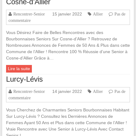
Cosne-d’Allier
15 janvier 2022
Rencontrer-Senior
Allier
Pas de
commentaire
Vous Désirez Faire de Belles Rencontres avec des
Bourbonnaises Seniors Sur Cosne-d’Allier ? Retrouvez de
Nombreuses Annonces de Femmes de 50 Ans & Plus dans cette
Commune de l’Allier ! Rencontre 100 % Réussie d’une Senior à
Cosne-d’Allier Grâce à…
Lire la suite
Lurcy-Lévis
14 janvier 2022
Rencontrer-Senior
Allier
Pas de
commentaire
Vous Cherchez de Charmantes Seniors Bourbonnaises Habitant
Sur Lurcy-Lévis ? Consultez les Dernières Annonces de
Femmes Ayant 50 Ans et Plus dans cette Commune de l’Allier !
Vraie Rencontre avec Une Senior à Lurcy-Lévis Avec Contact
Senior !