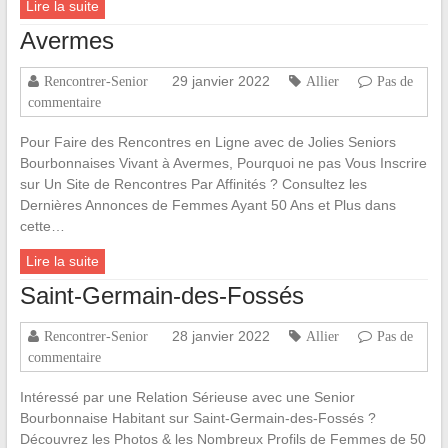
Lire la suite
Avermes
29 janvier 2022
Rencontrer-Senior
Allier
Pas de
commentaire
Pour Faire des Rencontres en Ligne avec de Jolies Seniors
Bourbonnaises Vivant à Avermes, Pourquoi ne pas Vous Inscrire
sur Un Site de Rencontres Par Affinités ? Consultez les
Dernières Annonces de Femmes Ayant 50 Ans et Plus dans
cette…
Lire la suite
Saint-Germain-des-Fossés
28 janvier 2022
Rencontrer-Senior
Allier
Pas de
commentaire
Intéressé par une Relation Sérieuse avec une Senior
Bourbonnaise Habitant sur Saint-Germain-des-Fossés ?
Découvrez les Photos & les Nombreux Profils de Femmes de 50