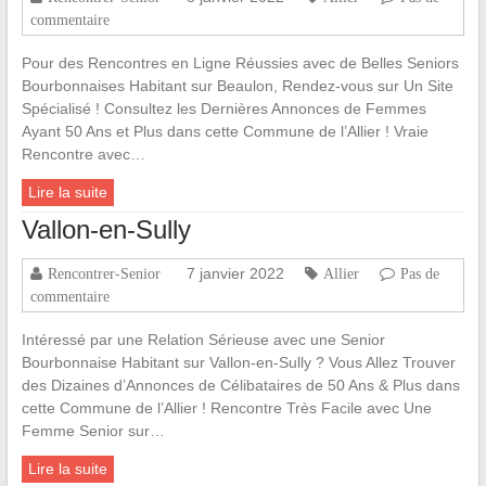
commentaire
Pour des Rencontres en Ligne Réussies avec de Belles Seniors
Bourbonnaises Habitant sur Beaulon, Rendez-vous sur Un Site
Spécialisé ! Consultez les Dernières Annonces de Femmes
Ayant 50 Ans et Plus dans cette Commune de l’Allier ! Vraie
Rencontre avec…
Lire la suite
Vallon-en-Sully
7 janvier 2022
Rencontrer-Senior
Allier
Pas de
commentaire
Intéressé par une Relation Sérieuse avec une Senior
Bourbonnaise Habitant sur Vallon-en-Sully ? Vous Allez Trouver
des Dizaines d’Annonces de Célibataires de 50 Ans & Plus dans
cette Commune de l’Allier ! Rencontre Très Facile avec Une
Femme Senior sur…
Lire la suite