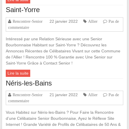
Saint-Yorre
22 janvier 2022
Rencontrer-Senior
Allier
Pas de
commentaire
Intéressé par une Relation Sérieuse avec une Senior
Bourbonnaise Habitant sur Saint-Yorre ? Découvrez les
Annonces Récentes de Célibataires Vivant sur cette Commune
de l’Allier ! Rencontre 100 % Garantie avec Une Senior sur
Saint-Yorre Grâce à Contact Senior !
Lire la suite
Néris-les-Bains
21 janvier 2022
Rencontrer-Senior
Allier
Pas de
commentaire
Vous Habitez sur Néris-les-Bains ? Pour Faire la Rencontre
d’une Célibataire Senior Bourbonnaise, Ayez le Réflexe Site
Internet ! Grande Variété de Profils de Célibataires de 50 Ans &