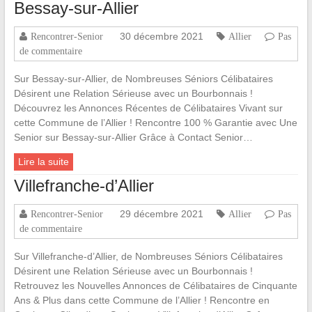
Bessay-sur-Allier
30 décembre 2021
Rencontrer-Senior
Allier
Pas
de commentaire
Sur Bessay-sur-Allier, de Nombreuses Séniors Célibataires
Désirent une Relation Sérieuse avec un Bourbonnais !
Découvrez les Annonces Récentes de Célibataires Vivant sur
cette Commune de l’Allier ! Rencontre 100 % Garantie avec Une
Senior sur Bessay-sur-Allier Grâce à Contact Senior…
Lire la suite
Villefranche-d’Allier
29 décembre 2021
Rencontrer-Senior
Allier
Pas
de commentaire
Sur Villefranche-d’Allier, de Nombreuses Séniors Célibataires
Désirent une Relation Sérieuse avec un Bourbonnais !
Retrouvez les Nouvelles Annonces de Célibataires de Cinquante
Ans & Plus dans cette Commune de l’Allier ! Rencontre en