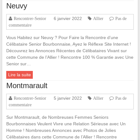
Neuvy
6 janvier 2022
Rencontrer-Senior
Allier
Pas de
commentaire
Vous Habitez sur Neuvy ? Pour Faire la Rencontre d’une
Célibataire Senior Bourbonnaise, Ayez le Réflexe Site Internet !
Découvrez les Annonces Récentes de Célibataires Vivant sur
cette Commune de l’Allier ! Rencontre 100 % Garantie avec Une
Senior sur…
Lire la suite
Montmarault
5 janvier 2022
Rencontrer-Senior
Allier
Pas de
commentaire
Sur Montmarault, de Nombreuses Femmes Seniors
Bourbonnaises Veulent Vivre une Relation Sérieuse avec Un
Homme ! Nombreuses Annonces avec Photos de Jolies
Célibataires dans cette Commune de l’Allier ! Rencontre