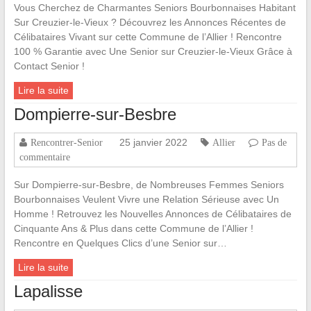
Vous Cherchez de Charmantes Seniors Bourbonnaises Habitant
Sur Creuzier-le-Vieux ? Découvrez les Annonces Récentes de
Célibataires Vivant sur cette Commune de l’Allier ! Rencontre
100 % Garantie avec Une Senior sur Creuzier-le-Vieux Grâce à
Contact Senior !
Lire la suite
Dompierre-sur-Besbre
25 janvier 2022
Rencontrer-Senior
Allier
Pas de
commentaire
Sur Dompierre-sur-Besbre, de Nombreuses Femmes Seniors
Bourbonnaises Veulent Vivre une Relation Sérieuse avec Un
Homme ! Retrouvez les Nouvelles Annonces de Célibataires de
Cinquante Ans & Plus dans cette Commune de l’Allier !
Rencontre en Quelques Clics d’une Senior sur…
Lire la suite
Lapalisse