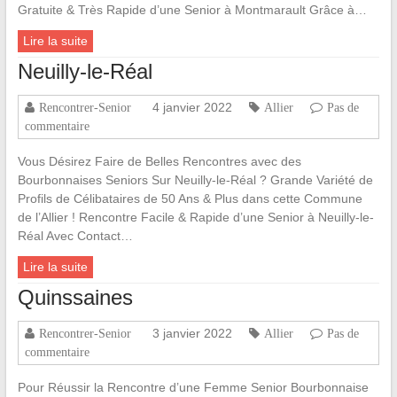
Gratuite & Très Rapide d’une Senior à Montmarault Grâce à…
Lire la suite
Neuilly-le-Réal
4 janvier 2022
Rencontrer-Senior
Allier
Pas de
commentaire
Vous Désirez Faire de Belles Rencontres avec des
Bourbonnaises Seniors Sur Neuilly-le-Réal ? Grande Variété de
Profils de Célibataires de 50 Ans & Plus dans cette Commune
de l’Allier ! Rencontre Facile & Rapide d’une Senior à Neuilly-le-
Réal Avec Contact…
Lire la suite
Quinssaines
3 janvier 2022
Rencontrer-Senior
Allier
Pas de
commentaire
Pour Réussir la Rencontre d’une Femme Senior Bourbonnaise