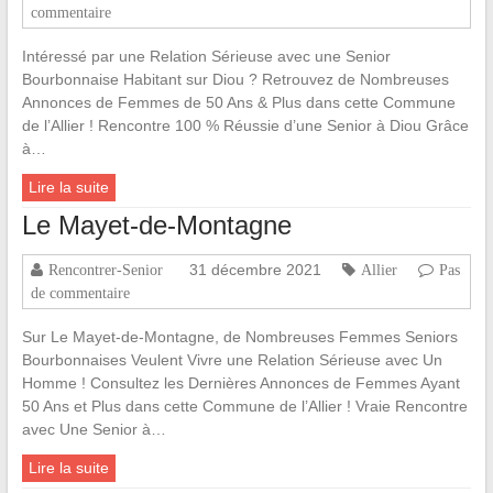
commentaire
Intéressé par une Relation Sérieuse avec une Senior
Bourbonnaise Habitant sur Diou ? Retrouvez de Nombreuses
Annonces de Femmes de 50 Ans & Plus dans cette Commune
de l’Allier ! Rencontre 100 % Réussie d’une Senior à Diou Grâce
à…
Lire la suite
Le Mayet-de-Montagne
31 décembre 2021
Rencontrer-Senior
Allier
Pas
de commentaire
Sur Le Mayet-de-Montagne, de Nombreuses Femmes Seniors
Bourbonnaises Veulent Vivre une Relation Sérieuse avec Un
Homme ! Consultez les Dernières Annonces de Femmes Ayant
50 Ans et Plus dans cette Commune de l’Allier ! Vraie Rencontre
avec Une Senior à…
Lire la suite