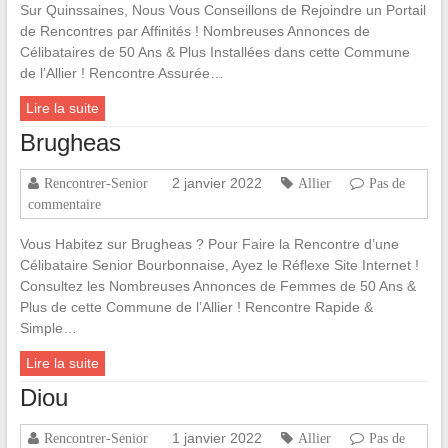
Sur Quinssaines, Nous Vous Conseillons de Rejoindre un Portail
de Rencontres par Affinités ! Nombreuses Annonces de
Célibataires de 50 Ans & Plus Installées dans cette Commune
de l’Allier ! Rencontre Assurée…
Lire la suite
Brugheas
2 janvier 2022
Rencontrer-Senior
Allier
Pas de
commentaire
Vous Habitez sur Brugheas ? Pour Faire la Rencontre d’une
Célibataire Senior Bourbonnaise, Ayez le Réflexe Site Internet !
Consultez les Nombreuses Annonces de Femmes de 50 Ans &
Plus de cette Commune de l’Allier ! Rencontre Rapide &
Simple…
Lire la suite
Diou
1 janvier 2022
Rencontrer-Senior
Allier
Pas de