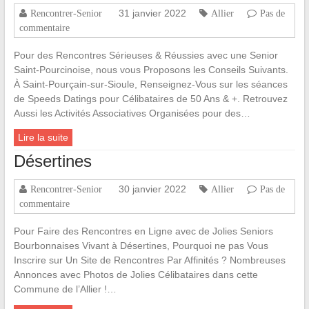
31 janvier 2022
Rencontrer-Senior
Allier
Pas de
commentaire
Pour des Rencontres Sérieuses & Réussies avec une Senior
Saint-Pourcinoise, nous vous Proposons les Conseils Suivants.
À Saint-Pourçain-sur-Sioule, Renseignez-Vous sur les séances
de Speeds Datings pour Célibataires de 50 Ans & +. Retrouvez
Aussi les Activités Associatives Organisées pour des…
Lire la suite
Désertines
30 janvier 2022
Rencontrer-Senior
Allier
Pas de
commentaire
Pour Faire des Rencontres en Ligne avec de Jolies Seniors
Bourbonnaises Vivant à Désertines, Pourquoi ne pas Vous
Inscrire sur Un Site de Rencontres Par Affinités ? Nombreuses
Annonces avec Photos de Jolies Célibataires dans cette
Commune de l’Allier !…