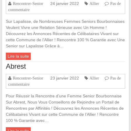
24 janvier 2022
Rencontrer-Senior
Allier
Pas de
commentaire
Sur Lapalisse, de Nombreuses Femmes Seniors Bourbonnaises
Veulent Vivre une Relation Sérieuse avec Un Homme !
Découvrez les Annonces Récentes de Célibataires Vivant sur
cette Commune de l’Allier ! Rencontre 100 % Garantie avec Une
Senior sur Lapalisse Grâce à…
Lire la suite
Abrest
23 janvier 2022
Rencontrer-Senior
Allier
Pas de
commentaire
Pour Réussir la Rencontre d’une Femme Senior Bourbonnaise
Sur Abrest, Nous Vous Conseillons de Rejoindre un Portail de
Rencontres par Affinités ! Découvrez les Annonces Récentes de
Célibataires Vivant sur cette Commune de l’Allier ! Rencontre
100 % Garantie avec…
Lire la suite