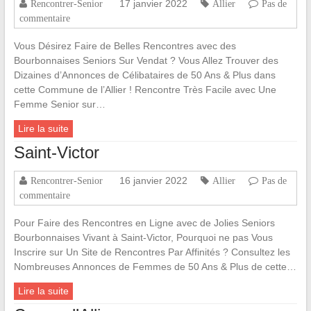
17 janvier 2022
Rencontrer-Senior
Allier
Pas de
commentaire
Vous Désirez Faire de Belles Rencontres avec des
Bourbonnaises Seniors Sur Vendat ? Vous Allez Trouver des
Dizaines d’Annonces de Célibataires de 50 Ans & Plus dans
cette Commune de l’Allier ! Rencontre Très Facile avec Une
Femme Senior sur…
Lire la suite
Saint-Victor
16 janvier 2022
Rencontrer-Senior
Allier
Pas de
commentaire
Pour Faire des Rencontres en Ligne avec de Jolies Seniors
Bourbonnaises Vivant à Saint-Victor, Pourquoi ne pas Vous
Inscrire sur Un Site de Rencontres Par Affinités ? Consultez les
Nombreuses Annonces de Femmes de 50 Ans & Plus de cette…
Lire la suite