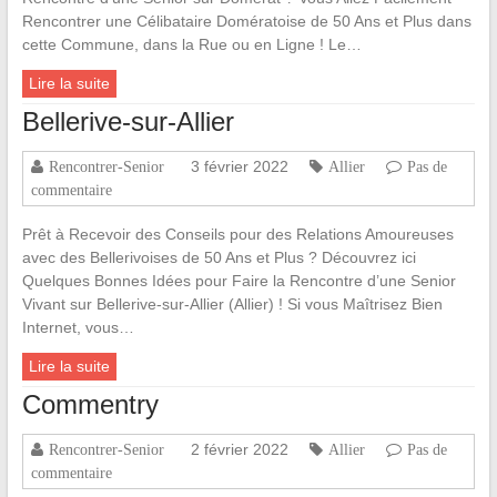
Rencontrer une Célibataire Domératoise de 50 Ans et Plus dans
cette Commune, dans la Rue ou en Ligne ! Le…
Lire la suite
Bellerive-sur-Allier
3 février 2022
Rencontrer-Senior
Allier
Pas de
commentaire
Prêt à Recevoir des Conseils pour des Relations Amoureuses
avec des Bellerivoises de 50 Ans et Plus ? Découvrez ici
Quelques Bonnes Idées pour Faire la Rencontre d’une Senior
Vivant sur Bellerive-sur-Allier (Allier) ! Si vous Maîtrisez Bien
Internet, vous…
Lire la suite
Commentry
2 février 2022
Rencontrer-Senior
Allier
Pas de
commentaire