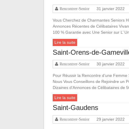
31 janvier 2022
Rencontrer-Senior
Vous Cherchez de Charmantes Seniors Ha
Annonces Récentes de Célibataires Viva
100 % Garantie avec Une Senior sur L’ Un
Lire la suite
Saint-Orens-de-Gamevill
30 janvier 2022
Rencontrer-Senior
Pour Réussir la Rencontre d’une Femme 
Nous Vous Conseillons de Rejoindre un Por
Dizaines d’Annonces de Célibataires de
Lire la suite
Saint-Gaudens
29 janvier 2022
Rencontrer-Senior