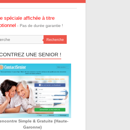
re spéciale affichée à titre
tionnel
- Pas de durée garantie !
Recherche
CONTREZ UNE SENIOR !
encontre Simple & Gratuite (Haute-
Garonne)