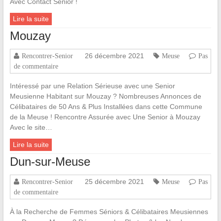
Avec Contact Senior !
Lire la suite
Mouzay
26 décembre 2021
Rencontrer-Senior
Meuse
Pas
de commentaire
Intéressé par une Relation Sérieuse avec une Senior
Meusienne Habitant sur Mouzay ? Nombreuses Annonces de
Célibataires de 50 Ans & Plus Installées dans cette Commune
de la Meuse ! Rencontre Assurée avec Une Senior à Mouzay
Avec le site…
Lire la suite
Dun-sur-Meuse
25 décembre 2021
Rencontrer-Senior
Meuse
Pas
de commentaire
À la Recherche de Femmes Séniors & Célibataires Meusiennes