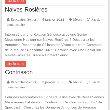
Lire la suite
Naives-Rosières
4 janvier 2022
Rencontrer-Senior
Meuse
Pas de
commentaire
Intéressé par une Relation Sérieuse avec une Senior
Meusienne Habitant sur Naives-Rosières ? Découvrez les
Annonces Récentes de Célibataires Vivant sur cette Commune
de la Meuse ! Rencontre 100 % Garantie avec Une Senior sur
Naives-Rosières Grâce à Contact Senior…
Lire la suite
Contrisson
3 janvier 2022
Rencontrer-Senior
Meuse
Pas de
commentaire
Pour des Rencontres en Ligne Réussies avec de Belles Seniors
Meusiennes Habitant sur Contrisson, Rendez-vous sur Un Site
Spécialisé ! Consultez les Dernières Annonces de Femmes