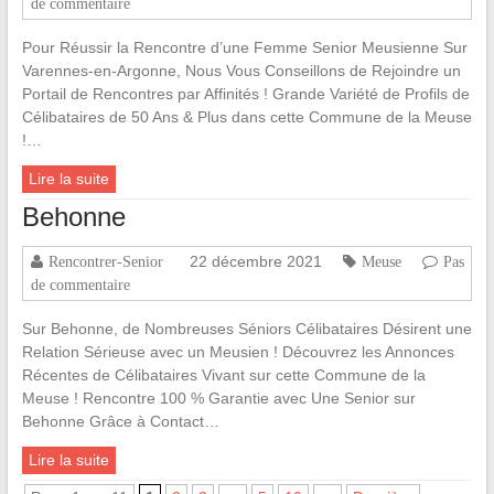
de commentaire
Pour Réussir la Rencontre d’une Femme Senior Meusienne Sur
Varennes-en-Argonne, Nous Vous Conseillons de Rejoindre un
Portail de Rencontres par Affinités ! Grande Variété de Profils de
Célibataires de 50 Ans & Plus dans cette Commune de la Meuse
!…
Lire la suite
Behonne
22 décembre 2021
Rencontrer-Senior
Meuse
Pas
de commentaire
Sur Behonne, de Nombreuses Séniors Célibataires Désirent une
Relation Sérieuse avec un Meusien ! Découvrez les Annonces
Récentes de Célibataires Vivant sur cette Commune de la
Meuse ! Rencontre 100 % Garantie avec Une Senior sur
Behonne Grâce à Contact…
Lire la suite