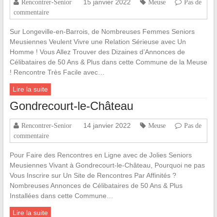
15 janvier 2022
Rencontrer-Senior
Meuse
Pas de
commentaire
Sur Longeville-en-Barrois, de Nombreuses Femmes Seniors
Meusiennes Veulent Vivre une Relation Sérieuse avec Un
Homme ! Vous Allez Trouver des Dizaines d’Annonces de
Célibataires de 50 Ans & Plus dans cette Commune de la Meuse
! Rencontre Très Facile avec…
Lire la suite
Gondrecourt-le-Château
14 janvier 2022
Rencontrer-Senior
Meuse
Pas de
commentaire
Pour Faire des Rencontres en Ligne avec de Jolies Seniors
Meusiennes Vivant à Gondrecourt-le-Château, Pourquoi ne pas
Vous Inscrire sur Un Site de Rencontres Par Affinités ?
Nombreuses Annonces de Célibataires de 50 Ans & Plus
Installées dans cette Commune…
Lire la suite