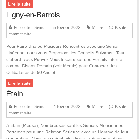
Lire la suite
Ligny-en-Barrois
5 février 2022
Rencontrer-Senior
Meuse
Pas de
commentaire
Pour Faire Une ou Plusieurs Rencontres avec une Senior
Linéenne, nous vous Proposons les Conseils Suivants ! Tout
d’abord, vous Pouvez Vous Inscrire sur des Portails Internet
comme Disons Demain (voir Meetic) pour Contacter des
Célibataires de 50 Ans et…
Lire la suite
Étain
4 février 2022
Rencontrer-Senior
Meuse
Pas de
commentaire
À Étain (Meuse), Nombreuses sont les Seniors Meusiennes
Partantes pour une Relation Sérieuse avec un Homme de leur
Génération ! Vous aussi Souhaitez Faire la Rencontre d’une