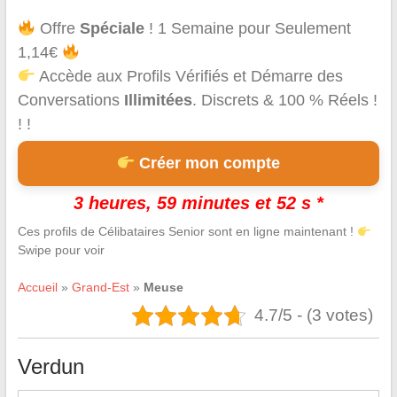
Offre
Spéciale
! 1 Semaine pour Seulement
1,14€
Accède aux Profils Vérifiés et Démarre des
Conversations
Illimitées
. Discrets & 100 % Réels !
! !
Créer mon compte
3 heures, 59 minutes et 51 s *
Ces profils de Célibataires Senior sont en ligne maintenant !
Swipe pour voir
Accueil
»
Grand-Est
»
Meuse
4.7/5 - (3 votes)
Verdun