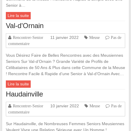
Senior à…
Lire la suite
Val-d’Ornain
11 janvier 2022
Rencontrer-Senior
Meuse
Pas de
commentaire
Vous Désirez Faire de Belles Rencontres avec des Meusiennes
Seniors Sur Val-d’Ornain ? Grande Variété de Profils de
Célibataires de 50 Ans & Plus dans cette Commune de la Meuse
! Rencontre Facile & Rapide d’une Senior à Val-d’Ornain Avec…
Lire la suite
Haudainville
10 janvier 2022
Rencontrer-Senior
Meuse
Pas de
commentaire
Sur Haudainville, de Nombreuses Femmes Seniors Meusiennes
Veulent Vivre une Relation Sérieuse avec Un Homme !