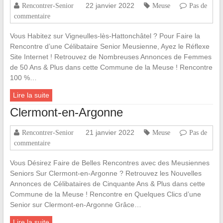
22 janvier 2022
Rencontrer-Senior
Meuse
Pas de
commentaire
Vous Habitez sur Vigneulles-lès-Hattonchâtel ? Pour Faire la
Rencontre d’une Célibataire Senior Meusienne, Ayez le Réflexe
Site Internet ! Retrouvez de Nombreuses Annonces de Femmes
de 50 Ans & Plus dans cette Commune de la Meuse ! Rencontre
100 %…
Lire la suite
Clermont-en-Argonne
21 janvier 2022
Rencontrer-Senior
Meuse
Pas de
commentaire
Vous Désirez Faire de Belles Rencontres avec des Meusiennes
Seniors Sur Clermont-en-Argonne ? Retrouvez les Nouvelles
Annonces de Célibataires de Cinquante Ans & Plus dans cette
Commune de la Meuse ! Rencontre en Quelques Clics d’une
Senior sur Clermont-en-Argonne Grâce…
Lire la suite