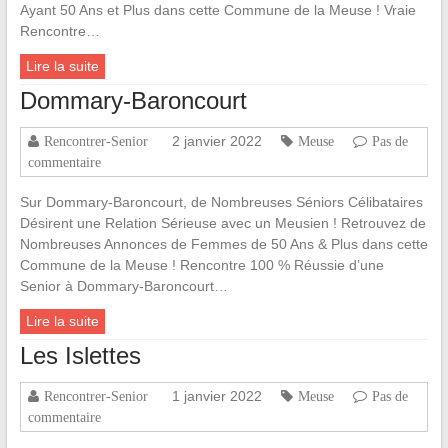
Ayant 50 Ans et Plus dans cette Commune de la Meuse ! Vraie
Rencontre…
Lire la suite
Dommary-Baroncourt
2 janvier 2022
Rencontrer-Senior
Meuse
Pas de
commentaire
Sur Dommary-Baroncourt, de Nombreuses Séniors Célibataires
Désirent une Relation Sérieuse avec un Meusien ! Retrouvez de
Nombreuses Annonces de Femmes de 50 Ans & Plus dans cette
Commune de la Meuse ! Rencontre 100 % Réussie d’une
Senior à Dommary-Baroncourt…
Lire la suite
Les Islettes
1 janvier 2022
Rencontrer-Senior
Meuse
Pas de
commentaire