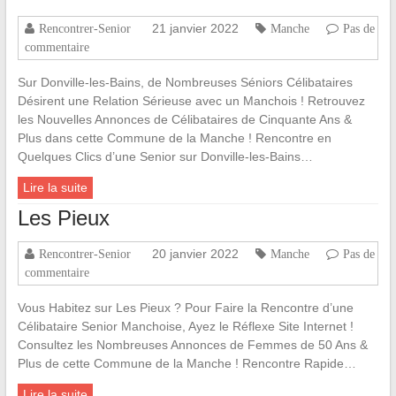
21 janvier 2022
Rencontrer-Senior
Manche
Pas de
commentaire
Sur Donville-les-Bains, de Nombreuses Séniors Célibataires
Désirent une Relation Sérieuse avec un Manchois ! Retrouvez
les Nouvelles Annonces de Célibataires de Cinquante Ans &
Plus dans cette Commune de la Manche ! Rencontre en
Quelques Clics d’une Senior sur Donville-les-Bains…
Lire la suite
Les Pieux
20 janvier 2022
Rencontrer-Senior
Manche
Pas de
commentaire
Vous Habitez sur Les Pieux ? Pour Faire la Rencontre d’une
Célibataire Senior Manchoise, Ayez le Réflexe Site Internet !
Consultez les Nombreuses Annonces de Femmes de 50 Ans &
Plus de cette Commune de la Manche ! Rencontre Rapide…
Lire la suite