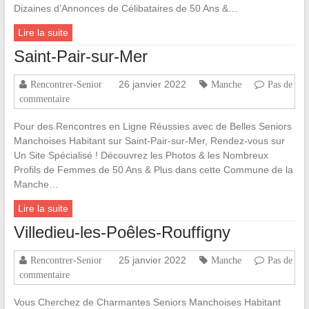
Dizaines d’Annonces de Célibataires de 50 Ans &…
Lire la suite
Saint-Pair-sur-Mer
26 janvier 2022
Rencontrer-Senior
Manche
Pas de
commentaire
Pour des Rencontres en Ligne Réussies avec de Belles Seniors
Manchoises Habitant sur Saint-Pair-sur-Mer, Rendez-vous sur
Un Site Spécialisé ! Découvrez les Photos & les Nombreux
Profils de Femmes de 50 Ans & Plus dans cette Commune de la
Manche…
Lire la suite
Villedieu-les-Poêles-Rouffigny
25 janvier 2022
Rencontrer-Senior
Manche
Pas de
commentaire
Vous Cherchez de Charmantes Seniors Manchoises Habitant