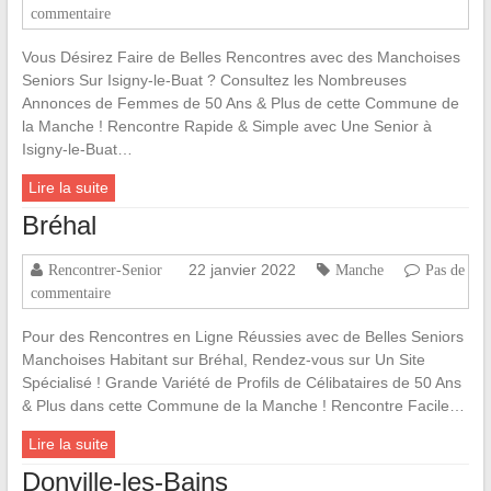
commentaire
Vous Désirez Faire de Belles Rencontres avec des Manchoises
Seniors Sur Isigny-le-Buat ? Consultez les Nombreuses
Annonces de Femmes de 50 Ans & Plus de cette Commune de
la Manche ! Rencontre Rapide & Simple avec Une Senior à
Isigny-le-Buat…
Lire la suite
Bréhal
22 janvier 2022
Rencontrer-Senior
Manche
Pas de
commentaire
Pour des Rencontres en Ligne Réussies avec de Belles Seniors
Manchoises Habitant sur Bréhal, Rendez-vous sur Un Site
Spécialisé ! Grande Variété de Profils de Célibataires de 50 Ans
& Plus dans cette Commune de la Manche ! Rencontre Facile…
Lire la suite
Donville-les-Bains