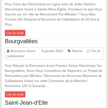
Pour Faire des Rencontres en Ligne avec de Jolies Seniors
Manchoises Vivant à Sainte-Mère-Église, Pourquoi ne pas Vous
Inscrire sur Un Site de Rencontres Par Affinités ? Vous Allez
Trouver des Dizaines d’Annonces de Célibataires de 50 Ans &
Plus…
Lire la suite
Bourgvallées
8 janvier 2022
Rencontrer-Senior
Manche
Pas de
commentaire
Pour Réussir la Rencontre d’une Femme Senior Manchoise Sur
Bourgvallées, Nous Vous Conseillons de Rejoindre un Portail de
Rencontres par Affinités ! Découvrez les Annonces Récentes de
Célibataires Vivant sur cette Commune de la Manche !
Rencontre 100 % Garantie…
Lire la suite
Saint-Jean-d’Elle