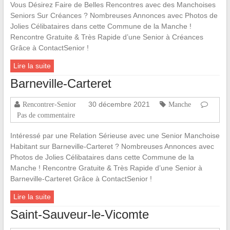
Vous Désirez Faire de Belles Rencontres avec des Manchoises
Seniors Sur Créances ? Nombreuses Annonces avec Photos de
Jolies Célibataires dans cette Commune de la Manche !
Rencontre Gratuite & Très Rapide d’une Senior à Créances
Grâce à ContactSenior !
Lire la suite
Barneville-Carteret
30 décembre 2021
Rencontrer-Senior
Manche
Pas de commentaire
Intéressé par une Relation Sérieuse avec une Senior Manchoise
Habitant sur Barneville-Carteret ? Nombreuses Annonces avec
Photos de Jolies Célibataires dans cette Commune de la
Manche ! Rencontre Gratuite & Très Rapide d’une Senior à
Barneville-Carteret Grâce à ContactSenior !
Lire la suite
Saint-Sauveur-le-Vicomte