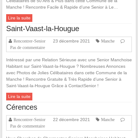
Célibataires de 50 Ans & Plus dans cette Commune de la
Manche ! Rencontre Facile & Rapide d’une Senior à Le…
Lire la suite
Saint-Vaast-la-Hougue
23 décembre 2021
Rencontrer-Senior
Manche
Pas de commentaire
Intéressé par une Relation Sérieuse avec une Senior Manchoise
Habitant sur Saint-Vaast-la-Hougue ? Nombreuses Annonces
avec Photos de Jolies Célibataires dans cette Commune de la
Manche ! Rencontre Gratuite & Très Rapide d’une Senior à
Saint-Vaast-la-Hougue Grâce à ContactSenior !
Lire la suite
Cérences
22 décembre 2021
Rencontrer-Senior
Manche
Pas de commentaire