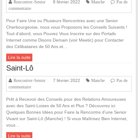
8 février 2022
Rencontrer-Senior
Manche
Pas de
commentaire
Pour Faire Une ou Plusieurs Rencontres avec une Senior
Cherbourgeoise, nous vous Proposons les Conseils Suivants !
Tout d’abord, vous Pouvez Vous Inscrire sur des Portails
Internet comme Disons Demain (voir Meetic) pour Contacter
des Célibataires de 50 Ans et…
Lire la suite
Saint-Lô
7 février 2022
Rencontrer-Senior
Manche
Pas de
commentaire
Prêt à Recevoir des Conseils pour des Relations Amoureuses
avec des Saint-Loises de 50 Ans et Plus ? Découvrez ici
Quelques Bonnes Idées pour Faire la Rencontre d’une Senior
Vivant sur Saint-Lô (Manche) ! Si vous Maîtrisez Bien Internet,
vous…
Lire la suite