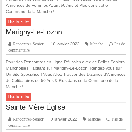
Annonces de Femmes Ayant 50 Ans et Plus dans cette
Commune de la Manche !…
Lire la suite
Marigny-Le-Lozon
10 janvier 2022
Rencontrer-Senior
Manche
Pas de
commentaire
Pour des Rencontres en Ligne Réussies avec de Belles Seniors
Manchoises Habitant sur Marigny-Le-Lozon, Rendez-vous sur
Un Site Spécialisé ! Vous Allez Trouver des Dizaines d’Annonces
de Célibataires de 50 Ans & Plus dans cette Commune de la
Manche !…
Lire la suite
Sainte-Mère-Église
9 janvier 2022
Rencontrer-Senior
Manche
Pas de
commentaire