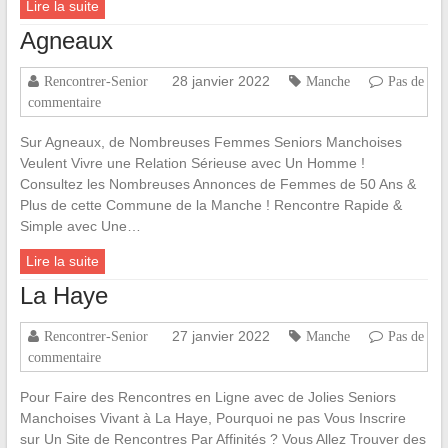
Lire la suite
Agneaux
28 janvier 2022
Rencontrer-Senior
Manche
Pas de
commentaire
Sur Agneaux, de Nombreuses Femmes Seniors Manchoises
Veulent Vivre une Relation Sérieuse avec Un Homme !
Consultez les Nombreuses Annonces de Femmes de 50 Ans &
Plus de cette Commune de la Manche ! Rencontre Rapide &
Simple avec Une…
Lire la suite
La Haye
27 janvier 2022
Rencontrer-Senior
Manche
Pas de
commentaire
Pour Faire des Rencontres en Ligne avec de Jolies Seniors
Manchoises Vivant à La Haye, Pourquoi ne pas Vous Inscrire
sur Un Site de Rencontres Par Affinités ? Vous Allez Trouver des