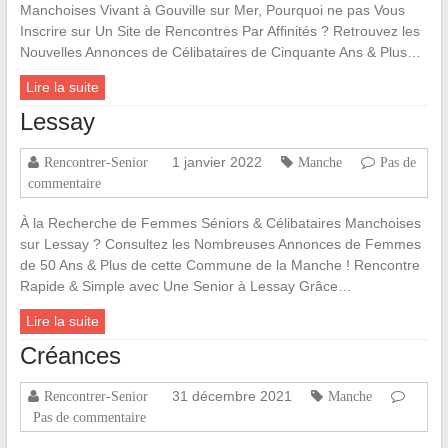
Manchoises Vivant à Gouville sur Mer, Pourquoi ne pas Vous
Inscrire sur Un Site de Rencontres Par Affinités ? Retrouvez les
Nouvelles Annonces de Célibataires de Cinquante Ans & Plus…
Lire la suite
Lessay
1 janvier 2022
Rencontrer-Senior
Manche
Pas de
commentaire
À la Recherche de Femmes Séniors & Célibataires Manchoises
sur Lessay ? Consultez les Nombreuses Annonces de Femmes
de 50 Ans & Plus de cette Commune de la Manche ! Rencontre
Rapide & Simple avec Une Senior à Lessay Grâce…
Lire la suite
Créances
31 décembre 2021
Rencontrer-Senior
Manche
Pas de commentaire