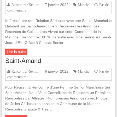
7 janvier 2022
Rencontrer-Senior
Manche
Pas de
commentaire
Intéressé par une Relation Sérieuse avec une Senior Manchoise
Habitant sur Saint-Jean-d’Elle ? Découvrez les Annonces
Récentes de Célibataires Vivant sur cette Commune de la
Manche ! Rencontre 100 % Garantie avec Une Senior sur Saint-
Jean-d’Elle Grâce à Contact Senior…
Lire la suite
Saint-Amand
6 janvier 2022
Rencontrer-Senior
Manche
Pas de
commentaire
Pour Réussir la Rencontre d’une Femme Senior Manchoise Sur
Saint-Amand, Nous Vous Conseillons de Rejoindre un Portail de
Rencontres par Affinités ! Nombreuses Annonces avec Photos
de Jolies Célibataires dans cette Commune de la Manche !
Rencontre Gratuite & Très…