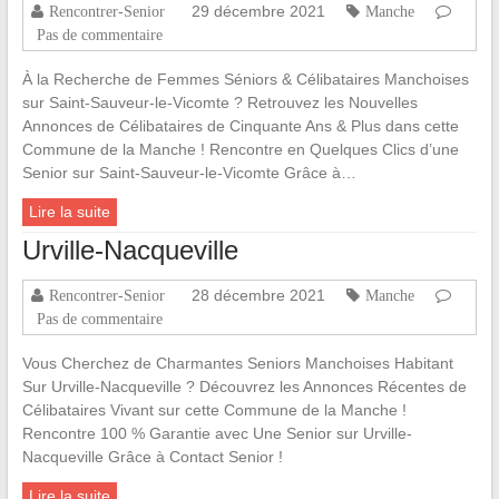
29 décembre 2021
Rencontrer-Senior
Manche
Pas de commentaire
À la Recherche de Femmes Séniors & Célibataires Manchoises
sur Saint-Sauveur-le-Vicomte ? Retrouvez les Nouvelles
Annonces de Célibataires de Cinquante Ans & Plus dans cette
Commune de la Manche ! Rencontre en Quelques Clics d’une
Senior sur Saint-Sauveur-le-Vicomte Grâce à…
Lire la suite
Urville-Nacqueville
28 décembre 2021
Rencontrer-Senior
Manche
Pas de commentaire
Vous Cherchez de Charmantes Seniors Manchoises Habitant
Sur Urville-Nacqueville ? Découvrez les Annonces Récentes de
Célibataires Vivant sur cette Commune de la Manche !
Rencontre 100 % Garantie avec Une Senior sur Urville-
Nacqueville Grâce à Contact Senior !
Lire la suite