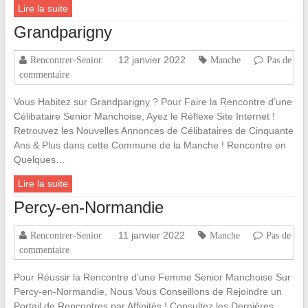
Lire la suite
Grandparigny
12 janvier 2022
Rencontrer-Senior
Manche
Pas de
commentaire
Vous Habitez sur Grandparigny ? Pour Faire la Rencontre d’une
Célibataire Senior Manchoise, Ayez le Réflexe Site Internet !
Retrouvez les Nouvelles Annonces de Célibataires de Cinquante
Ans & Plus dans cette Commune de la Manche ! Rencontre en
Quelques…
Lire la suite
Percy-en-Normandie
11 janvier 2022
Rencontrer-Senior
Manche
Pas de
commentaire
Pour Réussir la Rencontre d’une Femme Senior Manchoise Sur
Percy-en-Normandie, Nous Vous Conseillons de Rejoindre un
Portail de Rencontres par Affinités ! Consultez les Dernières