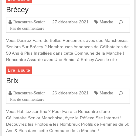
Brécey
27 décembre 2021
Rencontrer-Senior
Manche
Pas de commentaire
Vous Désirez Faire de Belles Rencontres avec des Manchoises
Seniors Sur Brécey ? Nombreuses Annonces de Célibataires de
50 Ans & Plus Installées dans cette Commune de la Manche !
Rencontre Assurée avec Une Senior à Brécey Avec le site…
Lire la suite
Brix
26 décembre 2021
Rencontrer-Senior
Manche
Pas de commentaire
Vous Habitez sur Brix ? Pour Faire la Rencontre d’une
Célibataire Senior Manchoise, Ayez le Réflexe Site Internet !
Découvrez les Photos & les Nombreux Profils de Femmes de 50
Ans & Plus dans cette Commune de la Manche !…