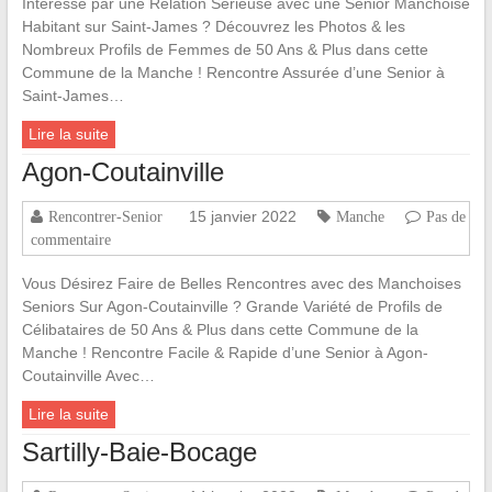
Intéressé par une Relation Sérieuse avec une Senior Manchoise
Habitant sur Saint-James ? Découvrez les Photos & les
Nombreux Profils de Femmes de 50 Ans & Plus dans cette
Commune de la Manche ! Rencontre Assurée d’une Senior à
Saint-James…
Lire la suite
Agon-Coutainville
15 janvier 2022
Rencontrer-Senior
Manche
Pas de
commentaire
Vous Désirez Faire de Belles Rencontres avec des Manchoises
Seniors Sur Agon-Coutainville ? Grande Variété de Profils de
Célibataires de 50 Ans & Plus dans cette Commune de la
Manche ! Rencontre Facile & Rapide d’une Senior à Agon-
Coutainville Avec…
Lire la suite
Sartilly-Baie-Bocage