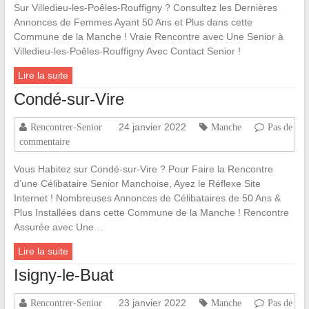
Sur Villedieu-les-Poêles-Rouffigny ? Consultez les Dernières
Annonces de Femmes Ayant 50 Ans et Plus dans cette
Commune de la Manche ! Vraie Rencontre avec Une Senior à
Villedieu-les-Poêles-Rouffigny Avec Contact Senior !
Lire la suite
Condé-sur-Vire
24 janvier 2022
Rencontrer-Senior
Manche
Pas de
commentaire
Vous Habitez sur Condé-sur-Vire ? Pour Faire la Rencontre
d’une Célibataire Senior Manchoise, Ayez le Réflexe Site
Internet ! Nombreuses Annonces de Célibataires de 50 Ans &
Plus Installées dans cette Commune de la Manche ! Rencontre
Assurée avec Une…
Lire la suite
Isigny-le-Buat
23 janvier 2022
Rencontrer-Senior
Manche
Pas de