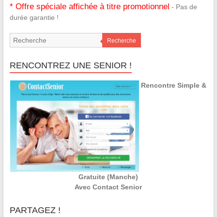
* Offre spéciale affichée à titre promotionnel
- Pas de
durée garantie !
Recherche
RENCONTREZ UNE SENIOR !
Rencontre Simple &
Gratuite (Manche)
Avec Contact Senior
PARTAGEZ !