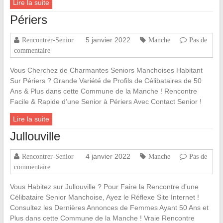
Lire la suite
Périers
5 janvier 2022
Rencontrer-Senior
Manche
Pas de
commentaire
Vous Cherchez de Charmantes Seniors Manchoises Habitant
Sur Périers ? Grande Variété de Profils de Célibataires de 50
Ans & Plus dans cette Commune de la Manche ! Rencontre
Facile & Rapide d’une Senior à Périers Avec Contact Senior !
Lire la suite
Jullouville
4 janvier 2022
Rencontrer-Senior
Manche
Pas de
commentaire
Vous Habitez sur Jullouville ? Pour Faire la Rencontre d’une
Célibataire Senior Manchoise, Ayez le Réflexe Site Internet !
Consultez les Dernières Annonces de Femmes Ayant 50 Ans et
Plus dans cette Commune de la Manche ! Vraie Rencontre