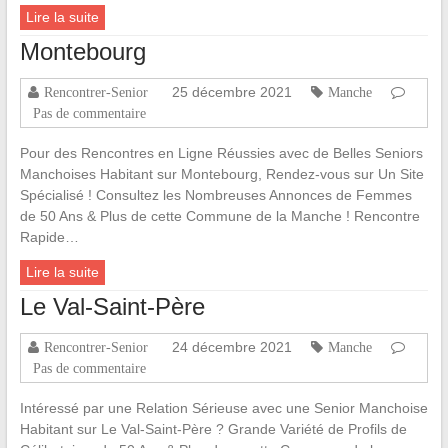
Lire la suite
Montebourg
25 décembre 2021
Rencontrer-Senior
Manche
Pas de commentaire
Pour des Rencontres en Ligne Réussies avec de Belles Seniors
Manchoises Habitant sur Montebourg, Rendez-vous sur Un Site
Spécialisé ! Consultez les Nombreuses Annonces de Femmes
de 50 Ans & Plus de cette Commune de la Manche ! Rencontre
Rapide…
Lire la suite
Le Val-Saint-Père
24 décembre 2021
Rencontrer-Senior
Manche
Pas de commentaire
Intéressé par une Relation Sérieuse avec une Senior Manchoise
Habitant sur Le Val-Saint-Père ? Grande Variété de Profils de