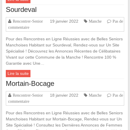
Sourdeval
19 janvier 2022
Rencontrer-Senior
Manche
Pas de
commentaire
Pour des Rencontres en Ligne Réussies avec de Belles Seniors
Manchoises Habitant sur Sourdeval, Rendez-vous sur Un Site
Spécialisé ! Découvrez les Annonces Récentes de Célibataires
Vivant sur cette Commune de la Manche ! Rencontre 100 %
Garantie avec Une…
Lire la suite
Mortain-Bocage
18 janvier 2022
Rencontrer-Senior
Manche
Pas de
commentaire
Pour des Rencontres en Ligne Réussies avec de Belles Seniors
Manchoises Habitant sur Mortain-Bocage, Rendez-vous sur Un
Site Spécialisé ! Consultez les Dernières Annonces de Femmes