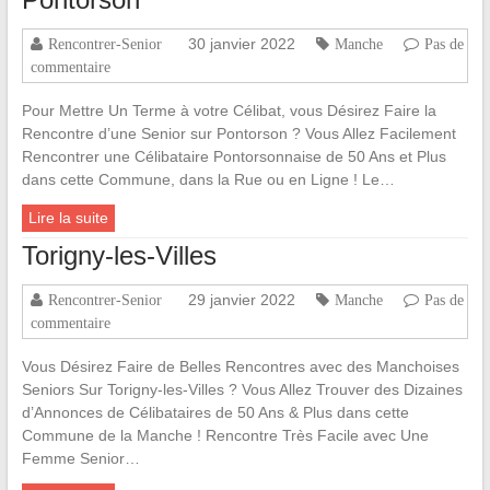
30 janvier 2022
Rencontrer-Senior
Manche
Pas de
commentaire
Pour Mettre Un Terme à votre Célibat, vous Désirez Faire la
Rencontre d’une Senior sur Pontorson ? Vous Allez Facilement
Rencontrer une Célibataire Pontorsonnaise de 50 Ans et Plus
dans cette Commune, dans la Rue ou en Ligne ! Le…
Lire la suite
Torigny-les-Villes
29 janvier 2022
Rencontrer-Senior
Manche
Pas de
commentaire
Vous Désirez Faire de Belles Rencontres avec des Manchoises
Seniors Sur Torigny-les-Villes ? Vous Allez Trouver des Dizaines
d’Annonces de Célibataires de 50 Ans & Plus dans cette
Commune de la Manche ! Rencontre Très Facile avec Une
Femme Senior…