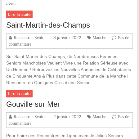
avec…
Lire la suite
Saint-Martin-des-Champs
3 janvier 2022
Rencontrer-Senior
Manche
Pas de
commentaire
Sur Saint-Martin-des-Champs, de Nombreuses Femmes
Seniors Manchoises Veulent Vivre une Relation Sérieuse avec
Un Homme ! Retrouvez les Nouvelles Annonces de Célibataires
de Cinquante Ans & Plus dans cette Commune de la Manche !
Rencontre en Quelques Clics d’une Senior…
Lire la suite
Gouville sur Mer
2 janvier 2022
Rencontrer-Senior
Manche
Pas de
commentaire
Pour Faire des Rencontres en Ligne avec de Jolies Seniors