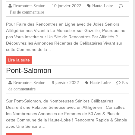
10 janvier 2022
Rencontrer-Senior
Haute-Loire
Pas de commentaire
Pour Faire des Rencontres en Ligne avec de Jolies Seniors
Altiligériennes Vivant à Le Monastier-sur-Gazeille, Pourquoi ne
pas Vous Inscrire sur Un Site de Rencontres Par Affinités ?
Découvrez les Annonces Récentes de Célibataires Vivant sur
cette Commune de la…
Lire la suite
Pont-Salomon
9 janvier 2022
Rencontrer-Senior
Haute-Loire
Pas
de commentaire
Sur Pont-Salomon, de Nombreuses Séniors Célibataires
Désirent une Relation Sérieuse avec un Altiligérien ! Consultez
les Nombreuses Annonces de Femmes de 50 Ans & Plus de
cette Commune de la Haute-Loire ! Rencontre Rapide & Simple
avec Une Senior à…