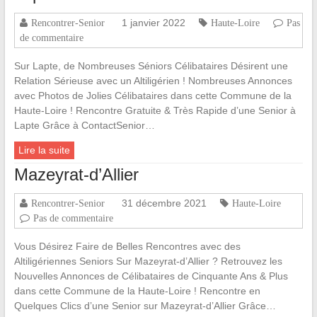
1 janvier 2022
Rencontrer-Senior
Haute-Loire
Pas
de commentaire
Sur Lapte, de Nombreuses Séniors Célibataires Désirent une
Relation Sérieuse avec un Altiligérien ! Nombreuses Annonces
avec Photos de Jolies Célibataires dans cette Commune de la
Haute-Loire ! Rencontre Gratuite & Très Rapide d’une Senior à
Lapte Grâce à ContactSenior…
Lire la suite
Mazeyrat-d’Allier
31 décembre 2021
Rencontrer-Senior
Haute-Loire
Pas de commentaire
Vous Désirez Faire de Belles Rencontres avec des
Altiligériennes Seniors Sur Mazeyrat-d’Allier ? Retrouvez les
Nouvelles Annonces de Célibataires de Cinquante Ans & Plus
dans cette Commune de la Haute-Loire ! Rencontre en
Quelques Clics d’une Senior sur Mazeyrat-d’Allier Grâce…