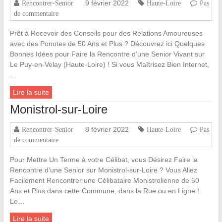
9 février 2022
Rencontrer-Senior
Haute-Loire
Pas
de commentaire
Prêt à Recevoir des Conseils pour des Relations Amoureuses
avec des Ponotes de 50 Ans et Plus ? Découvrez ici Quelques
Bonnes Idées pour Faire la Rencontre d’une Senior Vivant sur
Le Puy-en-Velay (Haute-Loire) ! Si vous Maîtrisez Bien Internet,
…
Lire la suite
Monistrol-sur-Loire
8 février 2022
Rencontrer-Senior
Haute-Loire
Pas
de commentaire
Pour Mettre Un Terme à votre Célibat, vous Désirez Faire la
Rencontre d’une Senior sur Monistrol-sur-Loire ? Vous Allez
Facilement Rencontrer une Célibataire Monistrolienne de 50
Ans et Plus dans cette Commune, dans la Rue ou en Ligne !
Le…
Lire la suite