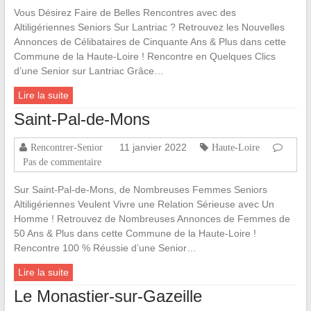
Vous Désirez Faire de Belles Rencontres avec des
Altiligériennes Seniors Sur Lantriac ? Retrouvez les Nouvelles
Annonces de Célibataires de Cinquante Ans & Plus dans cette
Commune de la Haute-Loire ! Rencontre en Quelques Clics
d’une Senior sur Lantriac Grâce…
Lire la suite
Saint-Pal-de-Mons
11 janvier 2022
Rencontrer-Senior
Haute-Loire
Pas de commentaire
Sur Saint-Pal-de-Mons, de Nombreuses Femmes Seniors
Altiligériennes Veulent Vivre une Relation Sérieuse avec Un
Homme ! Retrouvez de Nombreuses Annonces de Femmes de
50 Ans & Plus dans cette Commune de la Haute-Loire !
Rencontre 100 % Réussie d’une Senior…
Lire la suite
Le Monastier-sur-Gazeille