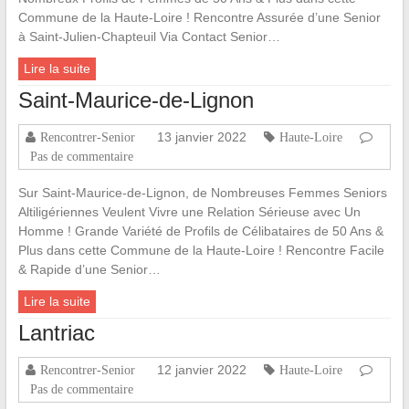
Commune de la Haute-Loire ! Rencontre Assurée d’une Senior
à Saint-Julien-Chapteuil Via Contact Senior…
Lire la suite
Saint-Maurice-de-Lignon
13 janvier 2022
Rencontrer-Senior
Haute-Loire
Pas de commentaire
Sur Saint-Maurice-de-Lignon, de Nombreuses Femmes Seniors
Altiligériennes Veulent Vivre une Relation Sérieuse avec Un
Homme ! Grande Variété de Profils de Célibataires de 50 Ans &
Plus dans cette Commune de la Haute-Loire ! Rencontre Facile
& Rapide d’une Senior…
Lire la suite
Lantriac
12 janvier 2022
Rencontrer-Senior
Haute-Loire
Pas de commentaire