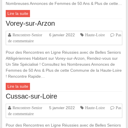
Nombreuses Annonces de Femmes de 50 Ans & Plus de cette…
Lire la suite
Vorey-sur-Arzon
6 janvier 2022
Rencontrer-Senior
Haute-Loire
Pas
de commentaire
Pour des Rencontres en Ligne Réussies avec de Belles Seniors
Altiligériennes Habitant sur Vorey-sur-Arzon, Rendez-vous sur
Un Site Spécialisé ! Consultez les Nombreuses Annonces de
Femmes de 50 Ans & Plus de cette Commune de la Haute-Loire
! Rencontre Rapide…
Lire la suite
Cussac-sur-Loire
5 janvier 2022
Rencontrer-Senior
Haute-Loire
Pas
de commentaire
Pour des Rencontres en Ligne Réussies avec de Belles Seniors