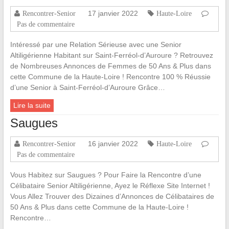
17 janvier 2022
Rencontrer-Senior
Haute-Loire
Pas de commentaire
Intéressé par une Relation Sérieuse avec une Senior
Altiligérienne Habitant sur Saint-Ferréol-d’Auroure ? Retrouvez
de Nombreuses Annonces de Femmes de 50 Ans & Plus dans
cette Commune de la Haute-Loire ! Rencontre 100 % Réussie
d’une Senior à Saint-Ferréol-d’Auroure Grâce…
Lire la suite
Saugues
16 janvier 2022
Rencontrer-Senior
Haute-Loire
Pas de commentaire
Vous Habitez sur Saugues ? Pour Faire la Rencontre d’une
Célibataire Senior Altiligérienne, Ayez le Réflexe Site Internet !
Vous Allez Trouver des Dizaines d’Annonces de Célibataires de
50 Ans & Plus dans cette Commune de la Haute-Loire !
Rencontre…