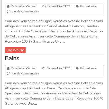
25 décembre 2021
Rencontrer-Senior
Haute-Loire
Pas de commentaire
Pour des Rencontres en Ligne Réussies avec de Belles Seniors
Altiligériennes Habitant sur Saint-Pal-de-Chalencon, Rendez-
vous sur Un Site Spécialisé ! Découvrez les Annonces Récentes
de Célibataires Vivant sur cette Commune de la Haute-Loire !
Rencontre 100 % Garantie avec Une…
Lire la suite
Bains
24 décembre 2021
Rencontrer-Senior
Haute-Loire
Pas de commentaire
Pour des Rencontres en Ligne Réussies avec de Belles Seniors
Altiligériennes Habitant sur Bains, Rendez-vous sur Un Site
Spécialisé ! Découvrez les Annonces Récentes de Célibataires
Vivant sur cette Commune de la Haute-Loire ! Rencontre 100 %
Garantie avec Une…