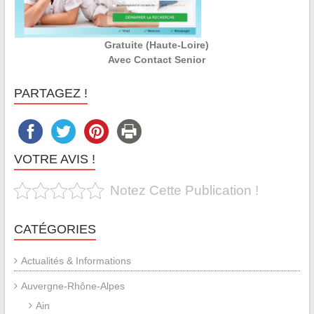
Gratuite (Haute-Loire)
Avec Contact Senior
PARTAGEZ !
VOTRE AVIS !
Notez Cette Publication !
CATÉGORIES
Actualités & Informations
Auvergne-Rhône-Alpes
Ain