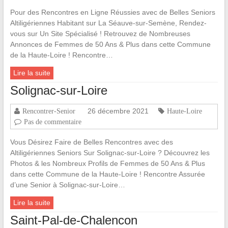
Pour des Rencontres en Ligne Réussies avec de Belles Seniors
Altiligériennes Habitant sur La Séauve-sur-Semène, Rendez-
vous sur Un Site Spécialisé ! Retrouvez de Nombreuses
Annonces de Femmes de 50 Ans & Plus dans cette Commune
de la Haute-Loire ! Rencontre…
Lire la suite
Solignac-sur-Loire
26 décembre 2021
Rencontrer-Senior
Haute-Loire
Pas de commentaire
Vous Désirez Faire de Belles Rencontres avec des
Altiligériennes Seniors Sur Solignac-sur-Loire ? Découvrez les
Photos & les Nombreux Profils de Femmes de 50 Ans & Plus
dans cette Commune de la Haute-Loire ! Rencontre Assurée
d’une Senior à Solignac-sur-Loire…
Lire la suite
Saint-Pal-de-Chalencon