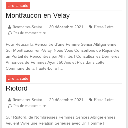
Lire la suite
Montfaucon-en-Velay
30 décembre 2021
Rencontrer-Senior
Haute-Loire
Pas de commentaire
Pour Réussir la Rencontre d’une Femme Senior Altiligérienne
Sur Montfaucon-en-Velay, Nous Vous Conseillons de Rejoindre
un Portail de Rencontres par Affinités ! Consultez les Dernières
Annonces de Femmes Ayant 50 Ans et Plus dans cette
Commune de la Haute-Loire !…
Lire la suite
Riotord
29 décembre 2021
Rencontrer-Senior
Haute-Loire
Pas de commentaire
Sur Riotord, de Nombreuses Femmes Seniors Altiligériennes
Veulent Vivre une Relation Sérieuse avec Un Homme !