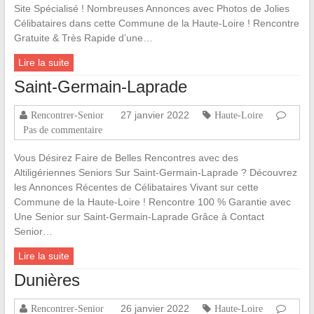
Site Spécialisé ! Nombreuses Annonces avec Photos de Jolies
Célibataires dans cette Commune de la Haute-Loire ! Rencontre
Gratuite & Très Rapide d’une…
Lire la suite
Saint-Germain-Laprade
27 janvier 2022
Rencontrer-Senior
Haute-Loire
Pas de commentaire
Vous Désirez Faire de Belles Rencontres avec des
Altiligériennes Seniors Sur Saint-Germain-Laprade ? Découvrez
les Annonces Récentes de Célibataires Vivant sur cette
Commune de la Haute-Loire ! Rencontre 100 % Garantie avec
Une Senior sur Saint-Germain-Laprade Grâce à Contact
Senior…
Lire la suite
Dunières
26 janvier 2022
Rencontrer-Senior
Haute-Loire