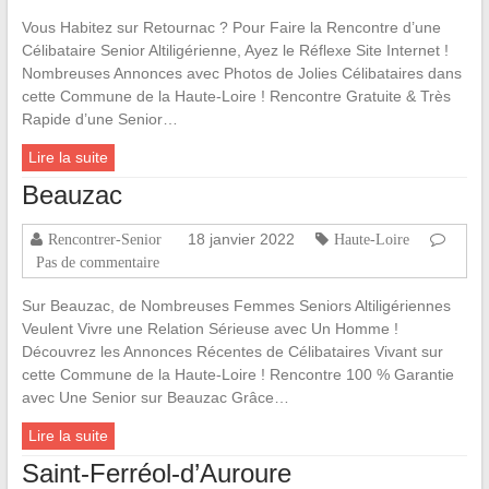
Vous Habitez sur Retournac ? Pour Faire la Rencontre d’une
Célibataire Senior Altiligérienne, Ayez le Réflexe Site Internet !
Nombreuses Annonces avec Photos de Jolies Célibataires dans
cette Commune de la Haute-Loire ! Rencontre Gratuite & Très
Rapide d’une Senior…
Lire la suite
Beauzac
18 janvier 2022
Rencontrer-Senior
Haute-Loire
Pas de commentaire
Sur Beauzac, de Nombreuses Femmes Seniors Altiligériennes
Veulent Vivre une Relation Sérieuse avec Un Homme !
Découvrez les Annonces Récentes de Célibataires Vivant sur
cette Commune de la Haute-Loire ! Rencontre 100 % Garantie
avec Une Senior sur Beauzac Grâce…
Lire la suite
Saint-Ferréol-d’Auroure