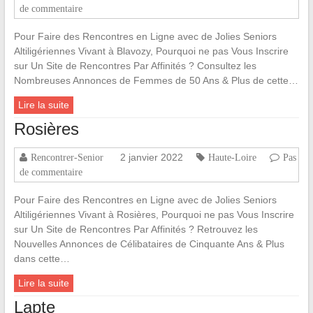
de commentaire
Pour Faire des Rencontres en Ligne avec de Jolies Seniors
Altiligériennes Vivant à Blavozy, Pourquoi ne pas Vous Inscrire
sur Un Site de Rencontres Par Affinités ? Consultez les
Nombreuses Annonces de Femmes de 50 Ans & Plus de cette…
Lire la suite
Rosières
2 janvier 2022
Rencontrer-Senior
Haute-Loire
Pas
de commentaire
Pour Faire des Rencontres en Ligne avec de Jolies Seniors
Altiligériennes Vivant à Rosières, Pourquoi ne pas Vous Inscrire
sur Un Site de Rencontres Par Affinités ? Retrouvez les
Nouvelles Annonces de Célibataires de Cinquante Ans & Plus
dans cette…
Lire la suite
Lapte