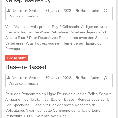
31 janvier 2022
Rencontrer-Senior
Haute-Loire
Pas de commentaire
Vous Vivez sur Vals-près-le-Puy ? Célibataire Altiligérien, vous
Êtes à la Recherche d’une Célibataire Valladière Âgée de 50
Ans ou Plus ? Pour Réussir vos Rencontres avec des Seniors
Valladières, Vous Pouvez vous en Remettre au Hasard ou
Provoquer la…
Lire la suite
Bas-en-Basset
30 janvier 2022
Rencontrer-Senior
Haute-Loire
Pas de commentaire
Pour des Rencontres en Ligne Réussies avec de Belles Seniors
Altiligériennes Habitant sur Bas-en-Basset, Rendez-vous sur Un
Site Spécialisé ! Découvrez les Annonces Récentes de
Célibataires Vivant sur cette Commune de la Haute-Loire !
Rencontre 100 % Garantie avec Une…