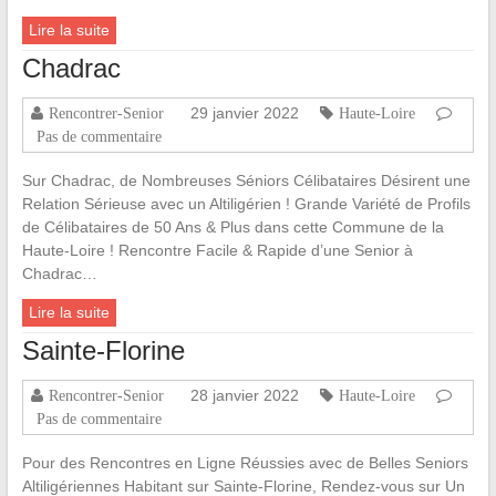
Lire la suite
Chadrac
29 janvier 2022
Rencontrer-Senior
Haute-Loire
Pas de commentaire
Sur Chadrac, de Nombreuses Séniors Célibataires Désirent une
Relation Sérieuse avec un Altiligérien ! Grande Variété de Profils
de Célibataires de 50 Ans & Plus dans cette Commune de la
Haute-Loire ! Rencontre Facile & Rapide d’une Senior à
Chadrac…
Lire la suite
Sainte-Florine
28 janvier 2022
Rencontrer-Senior
Haute-Loire
Pas de commentaire
Pour des Rencontres en Ligne Réussies avec de Belles Seniors
Altiligériennes Habitant sur Sainte-Florine, Rendez-vous sur Un