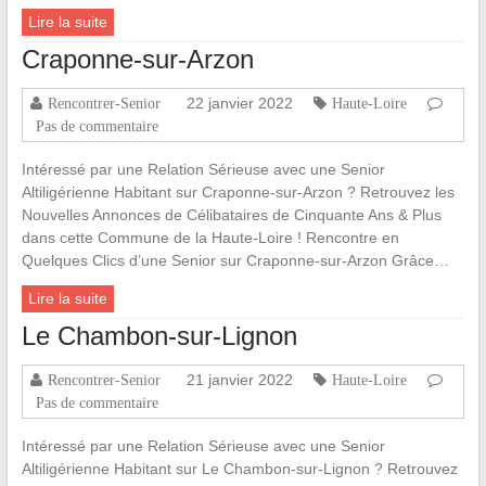
Lire la suite
Craponne-sur-Arzon
22 janvier 2022
Rencontrer-Senior
Haute-Loire
Pas de commentaire
Intéressé par une Relation Sérieuse avec une Senior
Altiligérienne Habitant sur Craponne-sur-Arzon ? Retrouvez les
Nouvelles Annonces de Célibataires de Cinquante Ans & Plus
dans cette Commune de la Haute-Loire ! Rencontre en
Quelques Clics d’une Senior sur Craponne-sur-Arzon Grâce…
Lire la suite
Le Chambon-sur-Lignon
21 janvier 2022
Rencontrer-Senior
Haute-Loire
Pas de commentaire
Intéressé par une Relation Sérieuse avec une Senior
Altiligérienne Habitant sur Le Chambon-sur-Lignon ? Retrouvez