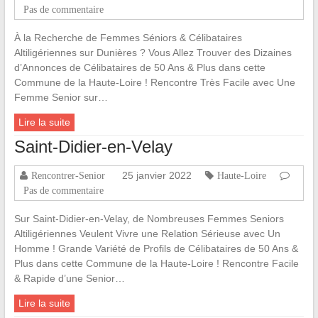
Pas de commentaire
À la Recherche de Femmes Séniors & Célibataires
Altiligériennes sur Dunières ? Vous Allez Trouver des Dizaines
d’Annonces de Célibataires de 50 Ans & Plus dans cette
Commune de la Haute-Loire ! Rencontre Très Facile avec Une
Femme Senior sur…
Lire la suite
Saint-Didier-en-Velay
25 janvier 2022
Rencontrer-Senior
Haute-Loire
Pas de commentaire
Sur Saint-Didier-en-Velay, de Nombreuses Femmes Seniors
Altiligériennes Veulent Vivre une Relation Sérieuse avec Un
Homme ! Grande Variété de Profils de Célibataires de 50 Ans &
Plus dans cette Commune de la Haute-Loire ! Rencontre Facile
& Rapide d’une Senior…
Lire la suite