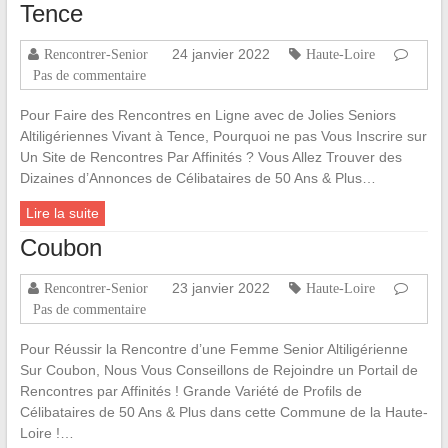
Tence
24 janvier 2022
Rencontrer-Senior
Haute-Loire
Pas de commentaire
Pour Faire des Rencontres en Ligne avec de Jolies Seniors
Altiligériennes Vivant à Tence, Pourquoi ne pas Vous Inscrire sur
Un Site de Rencontres Par Affinités ? Vous Allez Trouver des
Dizaines d’Annonces de Célibataires de 50 Ans & Plus…
Lire la suite
Coubon
23 janvier 2022
Rencontrer-Senior
Haute-Loire
Pas de commentaire
Pour Réussir la Rencontre d’une Femme Senior Altiligérienne
Sur Coubon, Nous Vous Conseillons de Rejoindre un Portail de
Rencontres par Affinités ! Grande Variété de Profils de
Célibataires de 50 Ans & Plus dans cette Commune de la Haute-
Loire !…