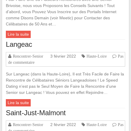
Brivoise, nous vous Proposons les Conseils Suivants ! Tout
d’abord, vous Pouvez Vous Inscrire sur des Portails Internet
comme Disons Demain (voir Meetic) pour Contacter des
Célibataires de 50 Ans et…
Lire la suite
Langeac
3 février 2022
Rencontrer-Senior
Haute-Loire
Pas
de commentaire
Sur Langeac (dans la Haute-Loire), Il est Très Facile de Faire la
Rencontre de Célibataires Séniors Langeadoises ! Le Speed
Dating n’est pas le Seul Moyen de Faire la Rencontre d’une
Senior sur Langeac ! Vous pouvez en effet Rejoindre…
Lire la suite
Saint-Just-Malmont
2 février 2022
Rencontrer-Senior
Haute-Loire
Pas
de commentaire