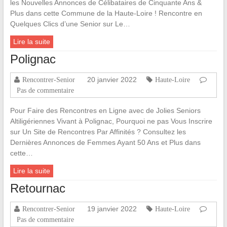
les Nouvelles Annonces de Célibataires de Cinquante Ans &
Plus dans cette Commune de la Haute-Loire ! Rencontre en
Quelques Clics d’une Senior sur Le…
Lire la suite
Polignac
20 janvier 2022
Rencontrer-Senior
Haute-Loire
Pas de commentaire
Pour Faire des Rencontres en Ligne avec de Jolies Seniors
Altiligériennes Vivant à Polignac, Pourquoi ne pas Vous Inscrire
sur Un Site de Rencontres Par Affinités ? Consultez les
Dernières Annonces de Femmes Ayant 50 Ans et Plus dans
cette…
Lire la suite
Retournac
19 janvier 2022
Rencontrer-Senior
Haute-Loire
Pas de commentaire