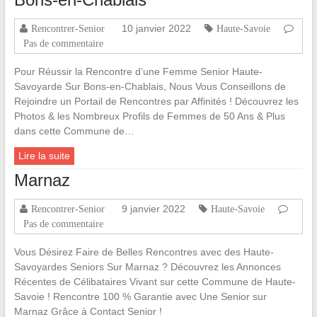
10 janvier 2022
Rencontrer-Senior
Haute-Savoie
Pas de commentaire
Pour Réussir la Rencontre d’une Femme Senior Haute-
Savoyarde Sur Bons-en-Chablais, Nous Vous Conseillons de
Rejoindre un Portail de Rencontres par Affinités ! Découvrez les
Photos & les Nombreux Profils de Femmes de 50 Ans & Plus
dans cette Commune de…
Lire la suite
Marnaz
9 janvier 2022
Rencontrer-Senior
Haute-Savoie
Pas de commentaire
Vous Désirez Faire de Belles Rencontres avec des Haute-
Savoyardes Seniors Sur Marnaz ? Découvrez les Annonces
Récentes de Célibataires Vivant sur cette Commune de Haute-
Savoie ! Rencontre 100 % Garantie avec Une Senior sur
Marnaz Grâce à Contact Senior !