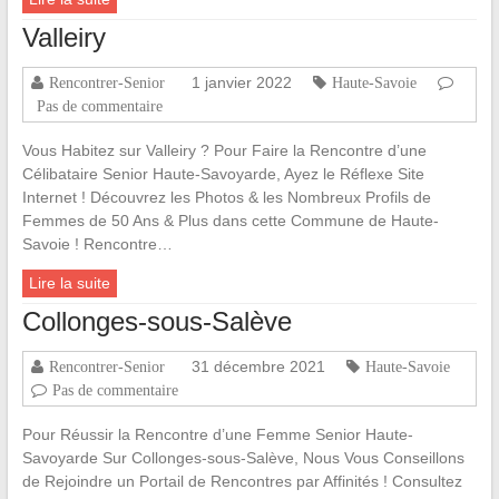
Valleiry
1 janvier 2022
Rencontrer-Senior
Haute-Savoie
Pas de commentaire
Vous Habitez sur Valleiry ? Pour Faire la Rencontre d’une
Célibataire Senior Haute-Savoyarde, Ayez le Réflexe Site
Internet ! Découvrez les Photos & les Nombreux Profils de
Femmes de 50 Ans & Plus dans cette Commune de Haute-
Savoie ! Rencontre…
Lire la suite
Collonges-sous-Salève
31 décembre 2021
Rencontrer-Senior
Haute-Savoie
Pas de commentaire
Pour Réussir la Rencontre d’une Femme Senior Haute-
Savoyarde Sur Collonges-sous-Salève, Nous Vous Conseillons
de Rejoindre un Portail de Rencontres par Affinités ! Consultez