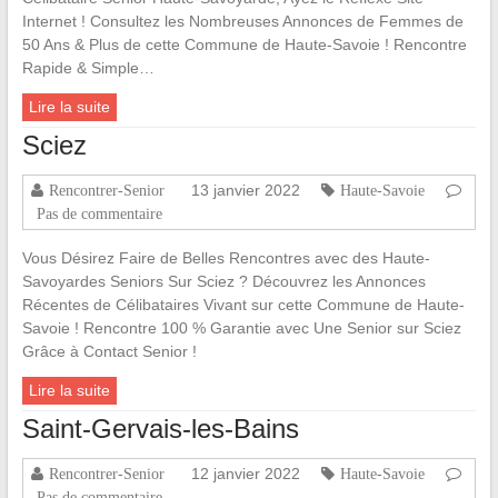
Internet ! Consultez les Nombreuses Annonces de Femmes de
50 Ans & Plus de cette Commune de Haute-Savoie ! Rencontre
Rapide & Simple…
Lire la suite
Sciez
13 janvier 2022
Rencontrer-Senior
Haute-Savoie
Pas de commentaire
Vous Désirez Faire de Belles Rencontres avec des Haute-
Savoyardes Seniors Sur Sciez ? Découvrez les Annonces
Récentes de Célibataires Vivant sur cette Commune de Haute-
Savoie ! Rencontre 100 % Garantie avec Une Senior sur Sciez
Grâce à Contact Senior !
Lire la suite
Saint-Gervais-les-Bains
12 janvier 2022
Rencontrer-Senior
Haute-Savoie
Pas de commentaire