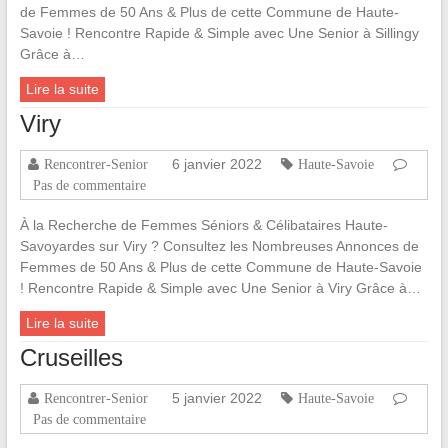
de Femmes de 50 Ans & Plus de cette Commune de Haute-
Savoie ! Rencontre Rapide & Simple avec Une Senior à Sillingy
Grâce à…
Lire la suite
Viry
6 janvier 2022
Rencontrer-Senior
Haute-Savoie
Pas de commentaire
À la Recherche de Femmes Séniors & Célibataires Haute-
Savoyardes sur Viry ? Consultez les Nombreuses Annonces de
Femmes de 50 Ans & Plus de cette Commune de Haute-Savoie
! Rencontre Rapide & Simple avec Une Senior à Viry Grâce à…
Lire la suite
Cruseilles
5 janvier 2022
Rencontrer-Senior
Haute-Savoie
Pas de commentaire