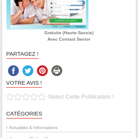
Gratuite (Haute-Savoie)
Avec Contact Senior
PARTAGEZ !
VOTRE AVIS !
Notez Cette Publication !
CATÉGORIES
Actualités & Informations