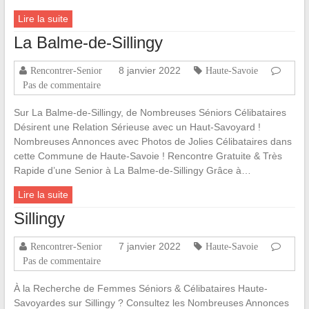
Lire la suite
La Balme-de-Sillingy
8 janvier 2022
Rencontrer-Senior
Haute-Savoie
Pas de commentaire
Sur La Balme-de-Sillingy, de Nombreuses Séniors Célibataires
Désirent une Relation Sérieuse avec un Haut-Savoyard !
Nombreuses Annonces avec Photos de Jolies Célibataires dans
cette Commune de Haute-Savoie ! Rencontre Gratuite & Très
Rapide d’une Senior à La Balme-de-Sillingy Grâce à…
Lire la suite
Sillingy
7 janvier 2022
Rencontrer-Senior
Haute-Savoie
Pas de commentaire
À la Recherche de Femmes Séniors & Célibataires Haute-
Savoyardes sur Sillingy ? Consultez les Nombreuses Annonces