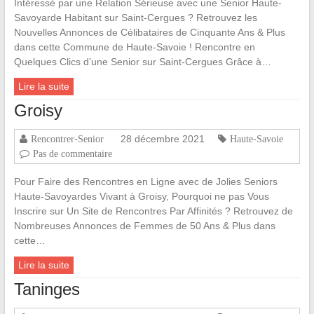
Intéressé par une Relation Sérieuse avec une Senior Haute-
Savoyarde Habitant sur Saint-Cergues ? Retrouvez les
Nouvelles Annonces de Célibataires de Cinquante Ans & Plus
dans cette Commune de Haute-Savoie ! Rencontre en
Quelques Clics d’une Senior sur Saint-Cergues Grâce à…
Lire la suite
Groisy
28 décembre 2021
Rencontrer-Senior
Haute-Savoie
Pas de commentaire
Pour Faire des Rencontres en Ligne avec de Jolies Seniors
Haute-Savoyardes Vivant à Groisy, Pourquoi ne pas Vous
Inscrire sur Un Site de Rencontres Par Affinités ? Retrouvez de
Nombreuses Annonces de Femmes de 50 Ans & Plus dans
cette…
Lire la suite
Taninges