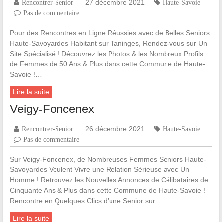
27 décembre 2021
Rencontrer-Senior
Haute-Savoie
Pas de commentaire
Pour des Rencontres en Ligne Réussies avec de Belles Seniors
Haute-Savoyardes Habitant sur Taninges, Rendez-vous sur Un
Site Spécialisé ! Découvrez les Photos & les Nombreux Profils
de Femmes de 50 Ans & Plus dans cette Commune de Haute-
Savoie !…
Lire la suite
Veigy-Foncenex
26 décembre 2021
Rencontrer-Senior
Haute-Savoie
Pas de commentaire
Sur Veigy-Foncenex, de Nombreuses Femmes Seniors Haute-
Savoyardes Veulent Vivre une Relation Sérieuse avec Un
Homme ! Retrouvez les Nouvelles Annonces de Célibataires de
Cinquante Ans & Plus dans cette Commune de Haute-Savoie !
Rencontre en Quelques Clics d’une Senior sur…
Lire la suite