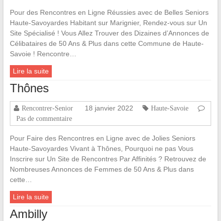
Pour des Rencontres en Ligne Réussies avec de Belles Seniors
Haute-Savoyardes Habitant sur Marignier, Rendez-vous sur Un
Site Spécialisé ! Vous Allez Trouver des Dizaines d’Annonces de
Célibataires de 50 Ans & Plus dans cette Commune de Haute-
Savoie ! Rencontre…
Lire la suite
Thônes
18 janvier 2022
Rencontrer-Senior
Haute-Savoie
Pas de commentaire
Pour Faire des Rencontres en Ligne avec de Jolies Seniors
Haute-Savoyardes Vivant à Thônes, Pourquoi ne pas Vous
Inscrire sur Un Site de Rencontres Par Affinités ? Retrouvez de
Nombreuses Annonces de Femmes de 50 Ans & Plus dans
cette…
Lire la suite
Ambilly