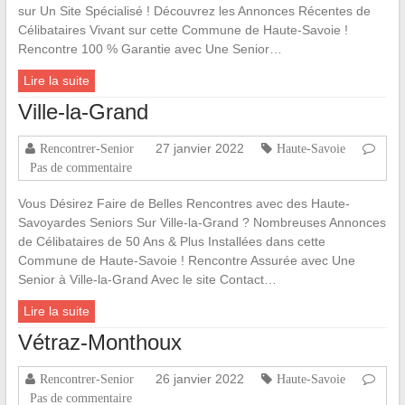
sur Un Site Spécialisé ! Découvrez les Annonces Récentes de
Célibataires Vivant sur cette Commune de Haute-Savoie !
Rencontre 100 % Garantie avec Une Senior…
Lire la suite
Ville-la-Grand
27 janvier 2022
Rencontrer-Senior
Haute-Savoie
Pas de commentaire
Vous Désirez Faire de Belles Rencontres avec des Haute-
Savoyardes Seniors Sur Ville-la-Grand ? Nombreuses Annonces
de Célibataires de 50 Ans & Plus Installées dans cette
Commune de Haute-Savoie ! Rencontre Assurée avec Une
Senior à Ville-la-Grand Avec le site Contact…
Lire la suite
Vétraz-Monthoux
26 janvier 2022
Rencontrer-Senior
Haute-Savoie
Pas de commentaire