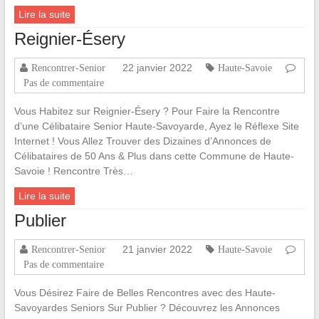
Lire la suite
Reignier-Ésery
22 janvier 2022
Rencontrer-Senior
Haute-Savoie
Pas de commentaire
Vous Habitez sur Reignier-Ésery ? Pour Faire la Rencontre
d’une Célibataire Senior Haute-Savoyarde, Ayez le Réflexe Site
Internet ! Vous Allez Trouver des Dizaines d’Annonces de
Célibataires de 50 Ans & Plus dans cette Commune de Haute-
Savoie ! Rencontre Très…
Lire la suite
Publier
21 janvier 2022
Rencontrer-Senior
Haute-Savoie
Pas de commentaire
Vous Désirez Faire de Belles Rencontres avec des Haute-
Savoyardes Seniors Sur Publier ? Découvrez les Annonces