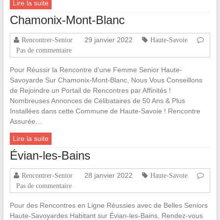
Lire la suite
Chamonix-Mont-Blanc
29 janvier 2022
Rencontrer-Senior
Haute-Savoie
Pas de commentaire
Pour Réussir la Rencontre d’une Femme Senior Haute-
Savoyarde Sur Chamonix-Mont-Blanc, Nous Vous Conseillons
de Rejoindre un Portail de Rencontres par Affinités !
Nombreuses Annonces de Célibataires de 50 Ans & Plus
Installées dans cette Commune de Haute-Savoie ! Rencontre
Assurée…
Lire la suite
Évian-les-Bains
28 janvier 2022
Rencontrer-Senior
Haute-Savoie
Pas de commentaire
Pour des Rencontres en Ligne Réussies avec de Belles Seniors
Haute-Savoyardes Habitant sur Évian-les-Bains, Rendez-vous