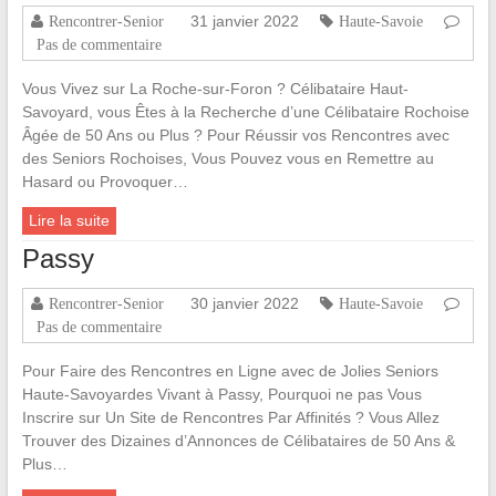
31 janvier 2022
Rencontrer-Senior
Haute-Savoie
Pas de commentaire
Vous Vivez sur La Roche-sur-Foron ? Célibataire Haut-
Savoyard, vous Êtes à la Recherche d’une Célibataire Rochoise
Âgée de 50 Ans ou Plus ? Pour Réussir vos Rencontres avec
des Seniors Rochoises, Vous Pouvez vous en Remettre au
Hasard ou Provoquer…
Lire la suite
Passy
30 janvier 2022
Rencontrer-Senior
Haute-Savoie
Pas de commentaire
Pour Faire des Rencontres en Ligne avec de Jolies Seniors
Haute-Savoyardes Vivant à Passy, Pourquoi ne pas Vous
Inscrire sur Un Site de Rencontres Par Affinités ? Vous Allez
Trouver des Dizaines d’Annonces de Célibataires de 50 Ans &
Plus…