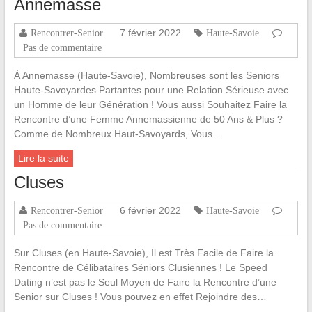
Annemasse
7 février 2022
Rencontrer-Senior
Haute-Savoie
Pas de commentaire
À Annemasse (Haute-Savoie), Nombreuses sont les Seniors
Haute-Savoyardes Partantes pour une Relation Sérieuse avec
un Homme de leur Génération ! Vous aussi Souhaitez Faire la
Rencontre d’une Femme Annemassienne de 50 Ans & Plus ?
Comme de Nombreux Haut-Savoyards, Vous…
Lire la suite
Cluses
6 février 2022
Rencontrer-Senior
Haute-Savoie
Pas de commentaire
Sur Cluses (en Haute-Savoie), Il est Très Facile de Faire la
Rencontre de Célibataires Séniors Clusiennes ! Le Speed
Dating n’est pas le Seul Moyen de Faire la Rencontre d’une
Senior sur Cluses ! Vous pouvez en effet Rejoindre des…