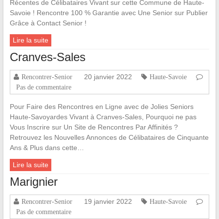
Récentes de Célibataires Vivant sur cette Commune de Haute-
Savoie ! Rencontre 100 % Garantie avec Une Senior sur Publier
Grâce à Contact Senior !
Lire la suite
Cranves-Sales
20 janvier 2022
Rencontrer-Senior
Haute-Savoie
Pas de commentaire
Pour Faire des Rencontres en Ligne avec de Jolies Seniors
Haute-Savoyardes Vivant à Cranves-Sales, Pourquoi ne pas
Vous Inscrire sur Un Site de Rencontres Par Affinités ?
Retrouvez les Nouvelles Annonces de Célibataires de Cinquante
Ans & Plus dans cette…
Lire la suite
Marignier
19 janvier 2022
Rencontrer-Senior
Haute-Savoie
Pas de commentaire