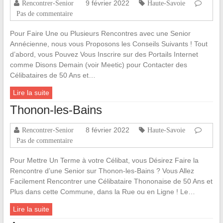
9 février 2022
Rencontrer-Senior
Haute-Savoie
Pas de commentaire
Pour Faire Une ou Plusieurs Rencontres avec une Senior
Annécienne, nous vous Proposons les Conseils Suivants ! Tout
d’abord, vous Pouvez Vous Inscrire sur des Portails Internet
comme Disons Demain (voir Meetic) pour Contacter des
Célibataires de 50 Ans et…
Lire la suite
Thonon-les-Bains
8 février 2022
Rencontrer-Senior
Haute-Savoie
Pas de commentaire
Pour Mettre Un Terme à votre Célibat, vous Désirez Faire la
Rencontre d’une Senior sur Thonon-les-Bains ? Vous Allez
Facilement Rencontrer une Célibataire Thononaise de 50 Ans et
Plus dans cette Commune, dans la Rue ou en Ligne ! Le…
Lire la suite