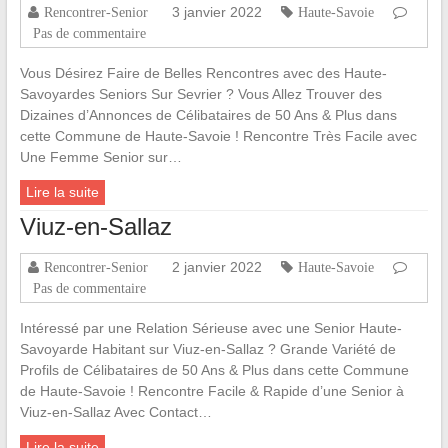
3 janvier 2022
Rencontrer-Senior
Haute-Savoie
Pas de commentaire
Vous Désirez Faire de Belles Rencontres avec des Haute-
Savoyardes Seniors Sur Sevrier ? Vous Allez Trouver des
Dizaines d’Annonces de Célibataires de 50 Ans & Plus dans
cette Commune de Haute-Savoie ! Rencontre Très Facile avec
Une Femme Senior sur…
Lire la suite
Viuz-en-Sallaz
2 janvier 2022
Rencontrer-Senior
Haute-Savoie
Pas de commentaire
Intéressé par une Relation Sérieuse avec une Senior Haute-
Savoyarde Habitant sur Viuz-en-Sallaz ? Grande Variété de
Profils de Célibataires de 50 Ans & Plus dans cette Commune
de Haute-Savoie ! Rencontre Facile & Rapide d’une Senior à
Viuz-en-Sallaz Avec Contact…
Lire la suite