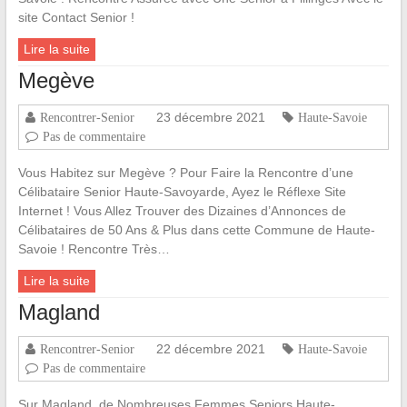
site Contact Senior !
Lire la suite
Megève
23 décembre 2021
Rencontrer-Senior
Haute-Savoie
Pas de commentaire
Vous Habitez sur Megève ? Pour Faire la Rencontre d’une
Célibataire Senior Haute-Savoyarde, Ayez le Réflexe Site
Internet ! Vous Allez Trouver des Dizaines d’Annonces de
Célibataires de 50 Ans & Plus dans cette Commune de Haute-
Savoie ! Rencontre Très…
Lire la suite
Magland
22 décembre 2021
Rencontrer-Senior
Haute-Savoie
Pas de commentaire
Sur Magland, de Nombreuses Femmes Seniors Haute-