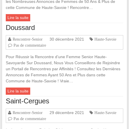
les Nombreuses Annonces de Femmes de 50 Ans & Plus de
cette Commune de Haute-Savoie ! Rencontre…
Lire la suite
Doussard
30 décembre 2021
Rencontrer-Senior
Haute-Savoie
Pas de commentaire
Pour Réussir la Rencontre d’une Femme Senior Haute-
Savoyarde Sur Doussard, Nous Vous Conseillons de Rejoindre
un Portail de Rencontres par Affinités ! Consultez les Dernières
Annonces de Femmes Ayant 50 Ans et Plus dans cette
Commune de Haute-Savoie ! Vraie…
Lire la suite
Saint-Cergues
29 décembre 2021
Rencontrer-Senior
Haute-Savoie
Pas de commentaire