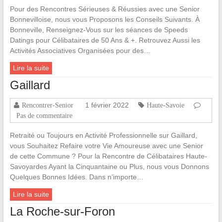
Pour des Rencontres Sérieuses & Réussies avec une Senior
Bonnevilloise, nous vous Proposons les Conseils Suivants. À
Bonneville, Renseignez-Vous sur les séances de Speeds
Datings pour Célibataires de 50 Ans & +. Retrouvez Aussi les
Activités Associatives Organisées pour des…
Lire la suite
Gaillard
1 février 2022
Rencontrer-Senior
Haute-Savoie
Pas de commentaire
Retraité ou Toujours en Activité Professionnelle sur Gaillard,
vous Souhaitez Refaire votre Vie Amoureuse avec une Senior
de cette Commune ? Pour la Rencontre de Célibataires Haute-
Savoyardes Ayant la Cinquantaine ou Plus, nous vous Donnons
Quelques Bonnes Idées. Dans n’importe…
Lire la suite
La Roche-sur-Foron