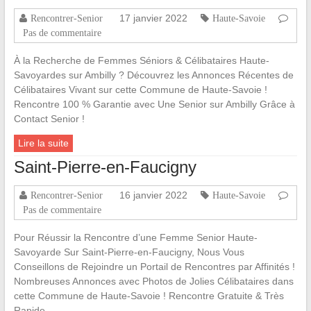
17 janvier 2022
Rencontrer-Senior
Haute-Savoie
Pas de commentaire
À la Recherche de Femmes Séniors & Célibataires Haute-
Savoyardes sur Ambilly ? Découvrez les Annonces Récentes de
Célibataires Vivant sur cette Commune de Haute-Savoie !
Rencontre 100 % Garantie avec Une Senior sur Ambilly Grâce à
Contact Senior !
Lire la suite
Saint-Pierre-en-Faucigny
16 janvier 2022
Rencontrer-Senior
Haute-Savoie
Pas de commentaire
Pour Réussir la Rencontre d’une Femme Senior Haute-
Savoyarde Sur Saint-Pierre-en-Faucigny, Nous Vous
Conseillons de Rejoindre un Portail de Rencontres par Affinités !
Nombreuses Annonces avec Photos de Jolies Célibataires dans
cette Commune de Haute-Savoie ! Rencontre Gratuite & Très
Rapide…