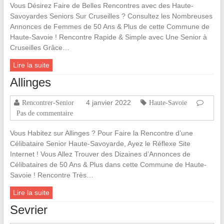
Vous Désirez Faire de Belles Rencontres avec des Haute-
Savoyardes Seniors Sur Cruseilles ? Consultez les Nombreuses
Annonces de Femmes de 50 Ans & Plus de cette Commune de
Haute-Savoie ! Rencontre Rapide & Simple avec Une Senior à
Cruseilles Grâce…
Lire la suite
Allinges
4 janvier 2022
Rencontrer-Senior
Haute-Savoie
Pas de commentaire
Vous Habitez sur Allinges ? Pour Faire la Rencontre d’une
Célibataire Senior Haute-Savoyarde, Ayez le Réflexe Site
Internet ! Vous Allez Trouver des Dizaines d’Annonces de
Célibataires de 50 Ans & Plus dans cette Commune de Haute-
Savoie ! Rencontre Très…
Lire la suite
Sevrier