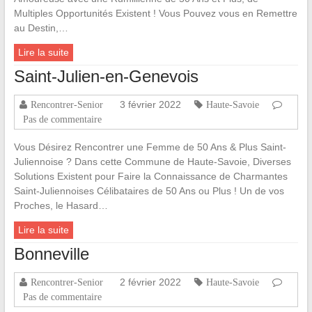
Multiples Opportunités Existent ! Vous Pouvez vous en Remettre
au Destin,…
Lire la suite
Saint-Julien-en-Genevois
3 février 2022
Rencontrer-Senior
Haute-Savoie
Pas de commentaire
Vous Désirez Rencontrer une Femme de 50 Ans & Plus Saint-
Juliennoise ? Dans cette Commune de Haute-Savoie, Diverses
Solutions Existent pour Faire la Connaissance de Charmantes
Saint-Juliennoises Célibataires de 50 Ans ou Plus ! Un de vos
Proches, le Hasard…
Lire la suite
Bonneville
2 février 2022
Rencontrer-Senior
Haute-Savoie
Pas de commentaire