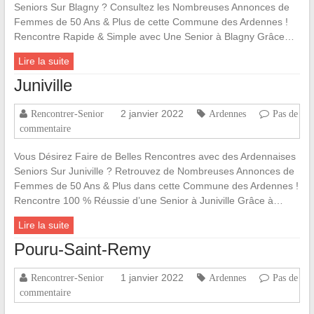
Seniors Sur Blagny ? Consultez les Nombreuses Annonces de
Femmes de 50 Ans & Plus de cette Commune des Ardennes !
Rencontre Rapide & Simple avec Une Senior à Blagny Grâce…
Lire la suite
Juniville
2 janvier 2022
Rencontrer-Senior
Ardennes
Pas de
commentaire
Vous Désirez Faire de Belles Rencontres avec des Ardennaises
Seniors Sur Juniville ? Retrouvez de Nombreuses Annonces de
Femmes de 50 Ans & Plus dans cette Commune des Ardennes !
Rencontre 100 % Réussie d’une Senior à Juniville Grâce à…
Lire la suite
Pouru-Saint-Remy
1 janvier 2022
Rencontrer-Senior
Ardennes
Pas de
commentaire