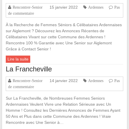
15 janvier 2022
Rencontrer-Senior
Ardennes
Pas
de commentaire
À la Recherche de Femmes Séniors & Célibataires Ardennaises
sur Aiglemont ? Découvrez les Annonces Récentes de
Célibataires Vivant sur cette Commune des Ardennes !
Rencontre 100 % Garantie avec Une Senior sur Aiglemont
Grâce à Contact Senior !
Lire la suite
La Francheville
14 janvier 2022
Rencontrer-Senior
Ardennes
Pas
de commentaire
Sur La Francheville, de Nombreuses Femmes Seniors
Ardennaises Veulent Vivre une Relation Sérieuse avec Un
Homme ! Consultez les Dernières Annonces de Femmes Ayant
50 Ans et Plus dans cette Commune des Ardennes ! Vraie
Rencontre avec Une Senior à…