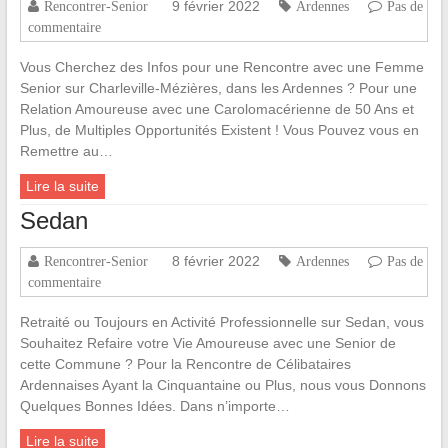
9 février 2022
Rencontrer-Senior
Ardennes
Pas de
commentaire
Vous Cherchez des Infos pour une Rencontre avec une Femme
Senior sur Charleville-Mézières, dans les Ardennes ? Pour une
Relation Amoureuse avec une Carolomacérienne de 50 Ans et
Plus, de Multiples Opportunités Existent ! Vous Pouvez vous en
Remettre au…
Lire la suite
Sedan
8 février 2022
Rencontrer-Senior
Ardennes
Pas de
commentaire
Retraité ou Toujours en Activité Professionnelle sur Sedan, vous
Souhaitez Refaire votre Vie Amoureuse avec une Senior de
cette Commune ? Pour la Rencontre de Célibataires
Ardennaises Ayant la Cinquantaine ou Plus, nous vous Donnons
Quelques Bonnes Idées. Dans n’importe…
Lire la suite