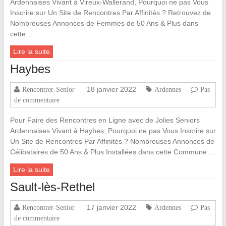
Ardennaises Vivant à Vireux-Wallerand, Pourquoi ne pas Vous
Inscrire sur Un Site de Rencontres Par Affinités ? Retrouvez de
Nombreuses Annonces de Femmes de 50 Ans & Plus dans
cette…
Lire la suite
Haybes
18 janvier 2022
Rencontrer-Senior
Ardennes
Pas
de commentaire
Pour Faire des Rencontres en Ligne avec de Jolies Seniors
Ardennaises Vivant à Haybes, Pourquoi ne pas Vous Inscrire sur
Un Site de Rencontres Par Affinités ? Nombreuses Annonces de
Célibataires de 50 Ans & Plus Installées dans cette Commune…
Lire la suite
Sault-lès-Rethel
17 janvier 2022
Rencontrer-Senior
Ardennes
Pas
de commentaire