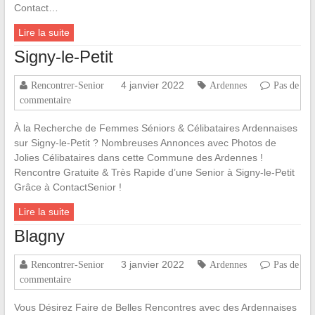
Contact…
Lire la suite
Signy-le-Petit
4 janvier 2022
Rencontrer-Senior
Ardennes
Pas de
commentaire
À la Recherche de Femmes Séniors & Célibataires Ardennaises
sur Signy-le-Petit ? Nombreuses Annonces avec Photos de
Jolies Célibataires dans cette Commune des Ardennes !
Rencontre Gratuite & Très Rapide d’une Senior à Signy-le-Petit
Grâce à ContactSenior !
Lire la suite
Blagny
3 janvier 2022
Rencontrer-Senior
Ardennes
Pas de
commentaire
Vous Désirez Faire de Belles Rencontres avec des Ardennaises