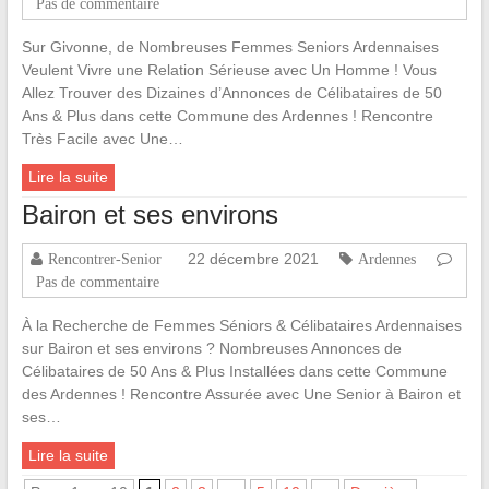
Pas de commentaire
Sur Givonne, de Nombreuses Femmes Seniors Ardennaises
Veulent Vivre une Relation Sérieuse avec Un Homme ! Vous
Allez Trouver des Dizaines d’Annonces de Célibataires de 50
Ans & Plus dans cette Commune des Ardennes ! Rencontre
Très Facile avec Une…
Lire la suite
Bairon et ses environs
22 décembre 2021
Rencontrer-Senior
Ardennes
Pas de commentaire
À la Recherche de Femmes Séniors & Célibataires Ardennaises
sur Bairon et ses environs ? Nombreuses Annonces de
Célibataires de 50 Ans & Plus Installées dans cette Commune
des Ardennes ! Rencontre Assurée avec Une Senior à Bairon et
ses…
Lire la suite