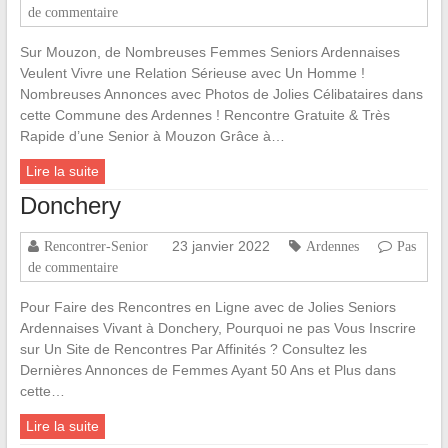
de commentaire
Sur Mouzon, de Nombreuses Femmes Seniors Ardennaises
Veulent Vivre une Relation Sérieuse avec Un Homme !
Nombreuses Annonces avec Photos de Jolies Célibataires dans
cette Commune des Ardennes ! Rencontre Gratuite & Très
Rapide d’une Senior à Mouzon Grâce à…
Lire la suite
Donchery
23 janvier 2022
Rencontrer-Senior
Ardennes
Pas
de commentaire
Pour Faire des Rencontres en Ligne avec de Jolies Seniors
Ardennaises Vivant à Donchery, Pourquoi ne pas Vous Inscrire
sur Un Site de Rencontres Par Affinités ? Consultez les
Dernières Annonces de Femmes Ayant 50 Ans et Plus dans
cette…
Lire la suite