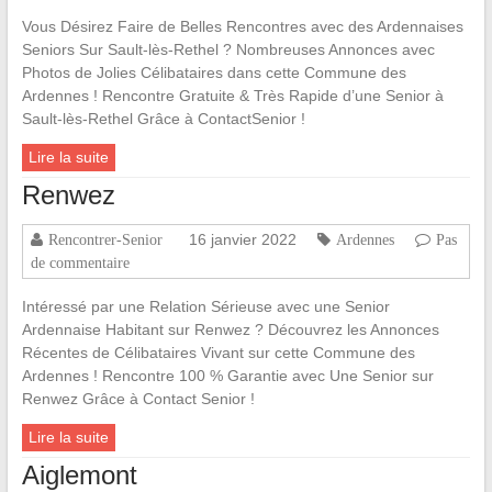
Vous Désirez Faire de Belles Rencontres avec des Ardennaises
Seniors Sur Sault-lès-Rethel ? Nombreuses Annonces avec
Photos de Jolies Célibataires dans cette Commune des
Ardennes ! Rencontre Gratuite & Très Rapide d’une Senior à
Sault-lès-Rethel Grâce à ContactSenior !
Lire la suite
Renwez
16 janvier 2022
Rencontrer-Senior
Ardennes
Pas
de commentaire
Intéressé par une Relation Sérieuse avec une Senior
Ardennaise Habitant sur Renwez ? Découvrez les Annonces
Récentes de Célibataires Vivant sur cette Commune des
Ardennes ! Rencontre 100 % Garantie avec Une Senior sur
Renwez Grâce à Contact Senior !
Lire la suite
Aiglemont