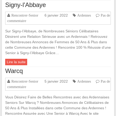
Signy-l’Abbaye
6 janvier 2022
Rencontrer-Senior
Ardennes
Pas de
commentaire
Sur Signy-l’Abbaye, de Nombreuses Séniors Célibataires
Désirent une Relation Sérieuse avec un Ardennais ! Retrouvez
de Nombreuses Annonces de Femmes de 50 Ans & Plus dans
cette Commune des Ardennes ! Rencontre 100 % Réussie d’une
Senior à Signy-l’Abbaye Grâce…
Lire la suite
Warcq
5 janvier 2022
Rencontrer-Senior
Ardennes
Pas de
commentaire
Vous Désirez Faire de Belles Rencontres avec des Ardennaises
Seniors Sur Warcq ? Nombreuses Annonces de Célibataires de
50 Ans & Plus Installées dans cette Commune des Ardennes !
Rencontre Assurée avec Une Senior à Warcq Avec le site