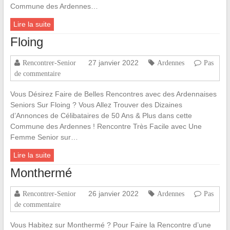
Commune des Ardennes…
Lire la suite
Floing
27 janvier 2022
Rencontrer-Senior
Ardennes
Pas
de commentaire
Vous Désirez Faire de Belles Rencontres avec des Ardennaises
Seniors Sur Floing ? Vous Allez Trouver des Dizaines
d’Annonces de Célibataires de 50 Ans & Plus dans cette
Commune des Ardennes ! Rencontre Très Facile avec Une
Femme Senior sur…
Lire la suite
Monthermé
26 janvier 2022
Rencontrer-Senior
Ardennes
Pas
de commentaire
Vous Habitez sur Monthermé ? Pour Faire la Rencontre d’une