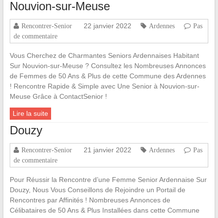
Nouvion-sur-Meuse
22 janvier 2022
Rencontrer-Senior
Ardennes
Pas
de commentaire
Vous Cherchez de Charmantes Seniors Ardennaises Habitant
Sur Nouvion-sur-Meuse ? Consultez les Nombreuses Annonces
de Femmes de 50 Ans & Plus de cette Commune des Ardennes
! Rencontre Rapide & Simple avec Une Senior à Nouvion-sur-
Meuse Grâce à ContactSenior !
Lire la suite
Douzy
21 janvier 2022
Rencontrer-Senior
Ardennes
Pas
de commentaire
Pour Réussir la Rencontre d’une Femme Senior Ardennaise Sur
Douzy, Nous Vous Conseillons de Rejoindre un Portail de
Rencontres par Affinités ! Nombreuses Annonces de
Célibataires de 50 Ans & Plus Installées dans cette Commune