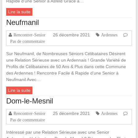
Rapide d’une Senior à Asfeld Grâce à…
Lire la suite
Neufmanil
26 décembre 2021
Rencontrer-Senior
Ardennes
Pas de commentaire
Sur Neufmanil, de Nombreuses Séniors Célibataires Désirent
une Relation Sérieuse avec un Ardennais ! Grande Variété de
Profils de Célibataires de 50 Ans & Plus dans cette Commune
des Ardennes ! Rencontre Facile & Rapide d’une Senior à
Neufmanil Avec…
Lire la suite
Dom-le-Mesnil
25 décembre 2021
Rencontrer-Senior
Ardennes
Pas de commentaire
Intéressé par une Relation Sérieuse avec une Senior