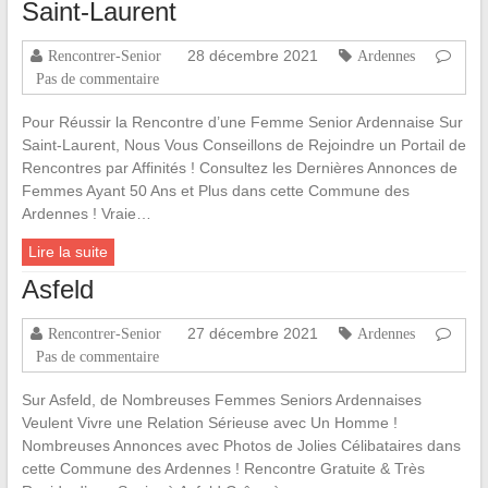
Saint-Laurent
28 décembre 2021
Rencontrer-Senior
Ardennes
Pas de commentaire
Pour Réussir la Rencontre d’une Femme Senior Ardennaise Sur
Saint-Laurent, Nous Vous Conseillons de Rejoindre un Portail de
Rencontres par Affinités ! Consultez les Dernières Annonces de
Femmes Ayant 50 Ans et Plus dans cette Commune des
Ardennes ! Vraie…
Lire la suite
Asfeld
27 décembre 2021
Rencontrer-Senior
Ardennes
Pas de commentaire
Sur Asfeld, de Nombreuses Femmes Seniors Ardennaises
Veulent Vivre une Relation Sérieuse avec Un Homme !
Nombreuses Annonces avec Photos de Jolies Célibataires dans
cette Commune des Ardennes ! Rencontre Gratuite & Très