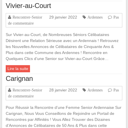
Vivier-au-Court
29 janvier 2022
Rencontrer-Senior
Ardennes
Pas
de commentaire
Sur Vivier-au-Court, de Nombreuses Séniors Célibataires
Désirent une Relation Sérieuse avec un Ardennais ! Retrouvez
les Nouvelles Annonces de Célibataires de Cinquante Ans &
Plus dans cette Commune des Ardennes ! Rencontre en
Quelques Clics d’une Senior sur Vivier-au-Court Grâce…
Lire la suite
Carignan
28 janvier 2022
Rencontrer-Senior
Ardennes
Pas
de commentaire
Pour Réussir la Rencontre d’une Femme Senior Ardennaise Sur
Carignan, Nous Vous Conseillons de Rejoindre un Portail de
Rencontres par Affinités ! Vous Allez Trouver des Dizaines
d’Annonces de Célibataires de 50 Ans & Plus dans cette