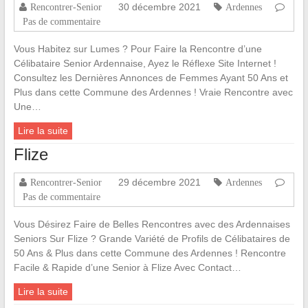
30 décembre 2021
Rencontrer-Senior
Ardennes
Pas de commentaire
Vous Habitez sur Lumes ? Pour Faire la Rencontre d’une
Célibataire Senior Ardennaise, Ayez le Réflexe Site Internet !
Consultez les Dernières Annonces de Femmes Ayant 50 Ans et
Plus dans cette Commune des Ardennes ! Vraie Rencontre avec
Une…
Lire la suite
Flize
29 décembre 2021
Rencontrer-Senior
Ardennes
Pas de commentaire
Vous Désirez Faire de Belles Rencontres avec des Ardennaises
Seniors Sur Flize ? Grande Variété de Profils de Célibataires de
50 Ans & Plus dans cette Commune des Ardennes ! Rencontre
Facile & Rapide d’une Senior à Flize Avec Contact…
Lire la suite