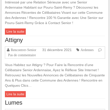
Intéressé par une Relation Sérieuse avec une Senior
Ardennaise Habitant sur Pouru-Saint-Remy ? Découvrez les
Annonces Récentes de Célibataires Vivant sur cette Commune
des Ardennes ! Rencontre 100 % Garantie avec Une Senior sur
Pouru-Saint-Remy Grâce à Contact Senior !
Lire la suite
Attigny
31 décembre 2021
Rencontrer-Senior
Ardennes
Pas de commentaire
Vous Habitez sur Attigny ? Pour Faire la Rencontre d’une
Célibataire Senior Ardennaise, Ayez le Réflexe Site Internet !
Retrouvez les Nouvelles Annonces de Célibataires de Cinquante
Ans & Plus dans cette Commune des Ardennes ! Rencontre en
Quelques Clics…
Lire la suite
Lumes