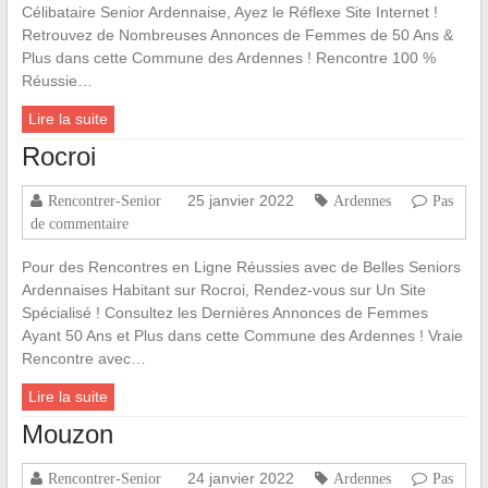
Célibataire Senior Ardennaise, Ayez le Réflexe Site Internet !
Retrouvez de Nombreuses Annonces de Femmes de 50 Ans &
Plus dans cette Commune des Ardennes ! Rencontre 100 %
Réussie…
Lire la suite
Rocroi
25 janvier 2022
Rencontrer-Senior
Ardennes
Pas
de commentaire
Pour des Rencontres en Ligne Réussies avec de Belles Seniors
Ardennaises Habitant sur Rocroi, Rendez-vous sur Un Site
Spécialisé ! Consultez les Dernières Annonces de Femmes
Ayant 50 Ans et Plus dans cette Commune des Ardennes ! Vraie
Rencontre avec…
Lire la suite
Mouzon
24 janvier 2022
Rencontrer-Senior
Ardennes
Pas