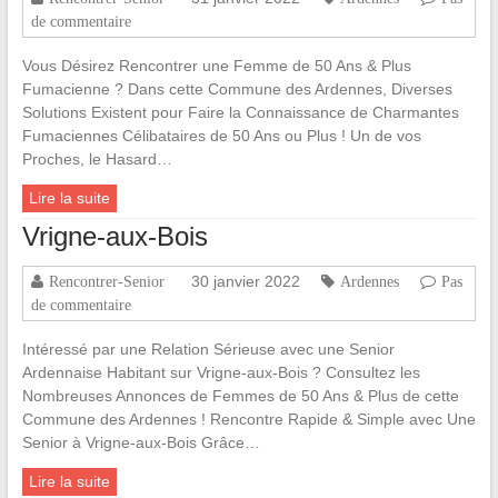
de commentaire
Vous Désirez Rencontrer une Femme de 50 Ans & Plus
Fumacienne ? Dans cette Commune des Ardennes, Diverses
Solutions Existent pour Faire la Connaissance de Charmantes
Fumaciennes Célibataires de 50 Ans ou Plus ! Un de vos
Proches, le Hasard…
Lire la suite
Vrigne-aux-Bois
30 janvier 2022
Rencontrer-Senior
Ardennes
Pas
de commentaire
Intéressé par une Relation Sérieuse avec une Senior
Ardennaise Habitant sur Vrigne-aux-Bois ? Consultez les
Nombreuses Annonces de Femmes de 50 Ans & Plus de cette
Commune des Ardennes ! Rencontre Rapide & Simple avec Une
Senior à Vrigne-aux-Bois Grâce…
Lire la suite