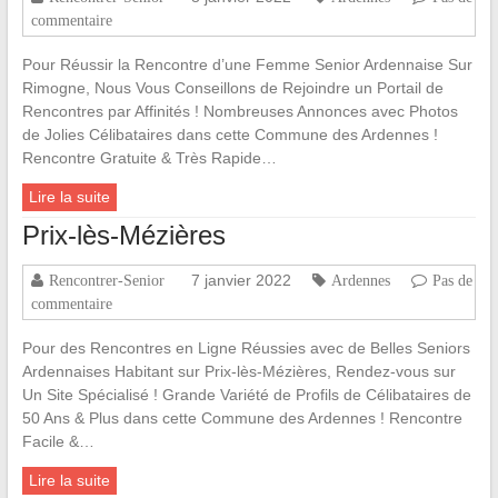
commentaire
Pour Réussir la Rencontre d’une Femme Senior Ardennaise Sur
Rimogne, Nous Vous Conseillons de Rejoindre un Portail de
Rencontres par Affinités ! Nombreuses Annonces avec Photos
de Jolies Célibataires dans cette Commune des Ardennes !
Rencontre Gratuite & Très Rapide…
Lire la suite
Prix-lès-Mézières
7 janvier 2022
Rencontrer-Senior
Ardennes
Pas de
commentaire
Pour des Rencontres en Ligne Réussies avec de Belles Seniors
Ardennaises Habitant sur Prix-lès-Mézières, Rendez-vous sur
Un Site Spécialisé ! Grande Variété de Profils de Célibataires de
50 Ans & Plus dans cette Commune des Ardennes ! Rencontre
Facile &…
Lire la suite