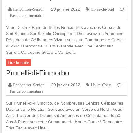
29 janvier 2022
Rencontrer-Senior
Corse-du-Sud
Pas de commentaire
Vous Désirez Faire de Belles Rencontres avec des Corses du
Sud Seniors Sur Sarrola-Carcopino ? Découvrez les Annonces
Récentes de Célibataires Vivant sur cette Commune de Corse-
du-Sud ! Rencontre 100 % Garantie avec Une Senior sur
Sarrola-Carcopino Grâce à Contact…
Lire la suite
Prunelli-di-Fiumorbo
29 janvier 2022
Rencontrer-Senior
Haute-Corse
Pas de commentaire
Sur Prunelli-di-Fiumorbo, de Nombreuses Séniors Célibataires
Désirent une Relation Sérieuse avec un Corse du Nord ! Vous
Allez Trouver des Dizaines d’Annonces de Célibataires de 50
Ans & Plus dans cette Commune de Haute-Corse ! Rencontre
Très Facile avec Une…