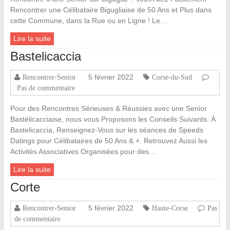
Rencontrer une Célibataire Bigugliaise de 50 Ans et Plus dans
cette Commune, dans la Rue ou en Ligne ! Le…
Lire la suite
Bastelicaccia
5 février 2022
Rencontrer-Senior
Corse-du-Sud
Pas de commentaire
Pour des Rencontres Sérieuses & Réussies avec une Senior
Bastélicacciaise, nous vous Proposons les Conseils Suivants. À
Bastelicaccia, Renseignez-Vous sur les séances de Speeds
Datings pour Célibataires de 50 Ans & +. Retrouvez Aussi les
Activités Associatives Organisées pour des…
Lire la suite
Corte
5 février 2022
Rencontrer-Senior
Haute-Corse
Pas
de commentaire