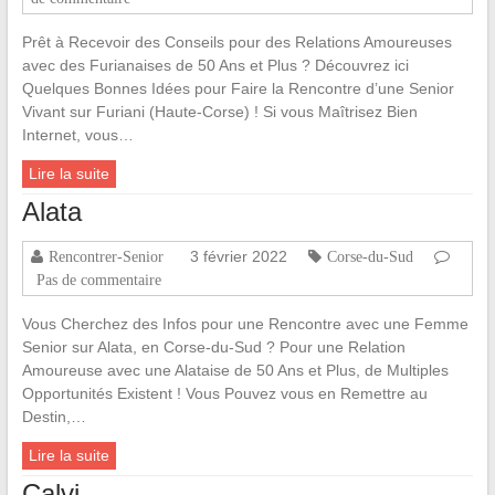
Prêt à Recevoir des Conseils pour des Relations Amoureuses
avec des Furianaises de 50 Ans et Plus ? Découvrez ici
Quelques Bonnes Idées pour Faire la Rencontre d’une Senior
Vivant sur Furiani (Haute-Corse) ! Si vous Maîtrisez Bien
Internet, vous…
Lire la suite
Alata
3 février 2022
Rencontrer-Senior
Corse-du-Sud
Pas de commentaire
Vous Cherchez des Infos pour une Rencontre avec une Femme
Senior sur Alata, en Corse-du-Sud ? Pour une Relation
Amoureuse avec une Alataise de 50 Ans et Plus, de Multiples
Opportunités Existent ! Vous Pouvez vous en Remettre au
Destin,…
Lire la suite
Calvi