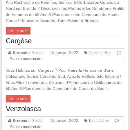
À la Recherche de Femmes Séniors & Célibataires Corses du
Nord sur Brando ? Découvrez les Photos & les Nombreux Profils
de Femmes de 50 Ans & Plus dans cette Commune de Haute-
Corse ! Rencontre Assurée d’une Senior à Brando…
Lire la suite
Cargèse
18 janvier 2022
Rencontrer-Senior
Corse-du-Sud
Pas de commentaire
Vous Habitez sur Cargèse ? Pour Faire la Rencontre d’une
Célibataire Senior Corse du Sud, Ayez le Réflexe Site Internet !
Vous Allez Trouver des Dizaines d’Annonces de Célibataires de
50 Ans & Plus dans cette Commune de Corse-du-Sud !…
Lire la suite
Venzolasca
18 janvier 2022
Rencontrer-Senior
Haute-Corse
Pas de commentaire