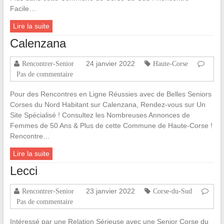
Facile…
Lire la suite
Calenzana
24 janvier 2022
Rencontrer-Senior
Haute-Corse
Pas de commentaire
Pour des Rencontres en Ligne Réussies avec de Belles Seniors
Corses du Nord Habitant sur Calenzana, Rendez-vous sur Un
Site Spécialisé ! Consultez les Nombreuses Annonces de
Femmes de 50 Ans & Plus de cette Commune de Haute-Corse !
Rencontre…
Lire la suite
Lecci
23 janvier 2022
Rencontrer-Senior
Corse-du-Sud
Pas de commentaire
Intéressé par une Relation Sérieuse avec une Senior Corse du