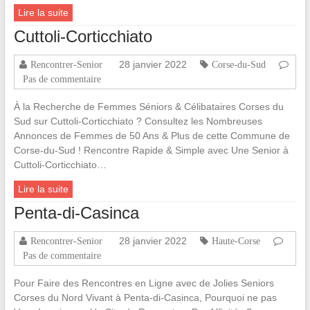
Lire la suite
Cuttoli-Corticchiato
28 janvier 2022
Rencontrer-Senior
Corse-du-Sud
Pas de commentaire
À la Recherche de Femmes Séniors & Célibataires Corses du
Sud sur Cuttoli-Corticchiato ? Consultez les Nombreuses
Annonces de Femmes de 50 Ans & Plus de cette Commune de
Corse-du-Sud ! Rencontre Rapide & Simple avec Une Senior à
Cuttoli-Corticchiato…
Lire la suite
Penta-di-Casinca
28 janvier 2022
Rencontrer-Senior
Haute-Corse
Pas de commentaire
Pour Faire des Rencontres en Ligne avec de Jolies Seniors
Corses du Nord Vivant à Penta-di-Casinca, Pourquoi ne pas