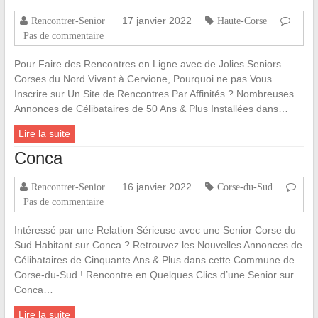
17 janvier 2022
Rencontrer-Senior
Haute-Corse
Pas de commentaire
Pour Faire des Rencontres en Ligne avec de Jolies Seniors
Corses du Nord Vivant à Cervione, Pourquoi ne pas Vous
Inscrire sur Un Site de Rencontres Par Affinités ? Nombreuses
Annonces de Célibataires de 50 Ans & Plus Installées dans…
Lire la suite
Conca
16 janvier 2022
Rencontrer-Senior
Corse-du-Sud
Pas de commentaire
Intéressé par une Relation Sérieuse avec une Senior Corse du
Sud Habitant sur Conca ? Retrouvez les Nouvelles Annonces de
Célibataires de Cinquante Ans & Plus dans cette Commune de
Corse-du-Sud ! Rencontre en Quelques Clics d’une Senior sur
Conca…
Lire la suite