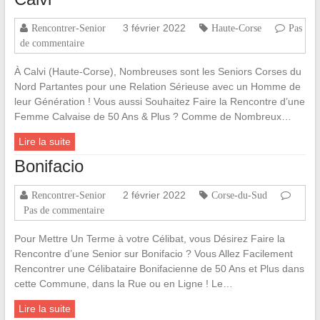
3 février 2022
Rencontrer-Senior
Haute-Corse
Pas
de commentaire
À Calvi (Haute-Corse), Nombreuses sont les Seniors Corses du
Nord Partantes pour une Relation Sérieuse avec un Homme de
leur Génération ! Vous aussi Souhaitez Faire la Rencontre d’une
Femme Calvaise de 50 Ans & Plus ? Comme de Nombreux…
Lire la suite
Bonifacio
2 février 2022
Rencontrer-Senior
Corse-du-Sud
Pas de commentaire
Pour Mettre Un Terme à votre Célibat, vous Désirez Faire la
Rencontre d’une Senior sur Bonifacio ? Vous Allez Facilement
Rencontrer une Célibataire Bonifacienne de 50 Ans et Plus dans
cette Commune, dans la Rue ou en Ligne ! Le…
Lire la suite