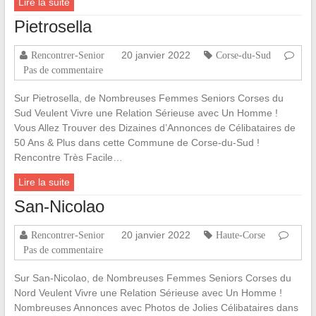
Lire la suite
Pietrosella
20 janvier 2022
Rencontrer-Senior
Corse-du-Sud
Pas de commentaire
Sur Pietrosella, de Nombreuses Femmes Seniors Corses du
Sud Veulent Vivre une Relation Sérieuse avec Un Homme !
Vous Allez Trouver des Dizaines d’Annonces de Célibataires de
50 Ans & Plus dans cette Commune de Corse-du-Sud !
Rencontre Très Facile…
Lire la suite
San-Nicolao
20 janvier 2022
Rencontrer-Senior
Haute-Corse
Pas de commentaire
Sur San-Nicolao, de Nombreuses Femmes Seniors Corses du
Nord Veulent Vivre une Relation Sérieuse avec Un Homme !
Nombreuses Annonces avec Photos de Jolies Célibataires dans