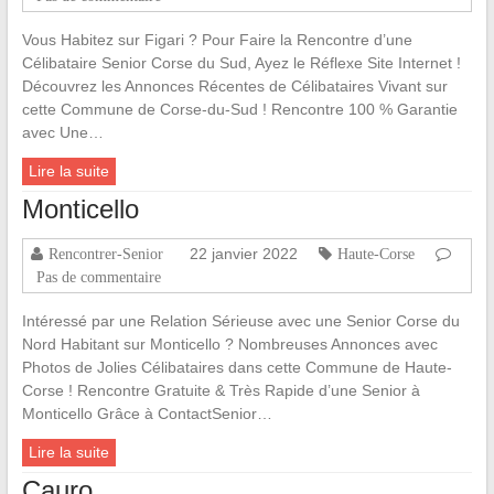
Vous Habitez sur Figari ? Pour Faire la Rencontre d’une
Célibataire Senior Corse du Sud, Ayez le Réflexe Site Internet !
Découvrez les Annonces Récentes de Célibataires Vivant sur
cette Commune de Corse-du-Sud ! Rencontre 100 % Garantie
avec Une…
Lire la suite
Monticello
22 janvier 2022
Rencontrer-Senior
Haute-Corse
Pas de commentaire
Intéressé par une Relation Sérieuse avec une Senior Corse du
Nord Habitant sur Monticello ? Nombreuses Annonces avec
Photos de Jolies Célibataires dans cette Commune de Haute-
Corse ! Rencontre Gratuite & Très Rapide d’une Senior à
Monticello Grâce à ContactSenior…
Lire la suite
Cauro