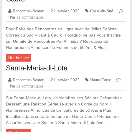
21 janvier 2022
Rencontrer-Senior
Corse-du-Sud
Pas de commentaire
Pour Faire des Rencontres en Ligne avec de Jolies Seniors
Corses du Sud Vivant à Cauro, Pourquoi ne pas Vous Inscrire
sur Un Site de Rencontres Par Affinités ? Retrouvez de
Nombreuses Annonces de Femmes de 50 Ans & Plus…
Lire la suite
Santa-Maria-di-Lota
21 janvier 2022
Rencontrer-Senior
Haute-Corse
Pas de commentaire
Sur Santa-Maria-di-Lota, de Nombreuses Séniors Célibataires
Désirent une Relation Sérieuse avec un Corse du Nord !
Nombreuses Annonces de Célibataires de 50 Ans & Plus
Installées dans cette Commune de Haute-Corse ! Rencontre
Assurée avec Une Senior à Santa-Maria-di-Lota Avec…