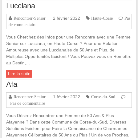
Lucciana
2 février 2022
Rencontrer-Senior
Haute-Corse
Pas
de commentaire
Vous Cherchez des Infos pour une Rencontre avec une Femme
Senior sur Lucciana, en Haute-Corse ? Pour une Relation
Amoureuse avec une Luccianaise de 50 Ans et Plus, de
Multiples Opportunités Existent ! Vous Pouvez vous en Remettre
au Destin,…
Lire la suite
Afa
1 février 2022
Rencontrer-Senior
Corse-du-Sud
Pas de commentaire
Vous Désirez Rencontrer une Femme de 50 Ans & Plus
Afayenne ? Dans cette Commune de Corse-du-Sud, Diverses
Solutions Existent pour Faire la Connaissance de Charmantes
Afayennes Célibataires de 50 Ans ou Plus ! Un de vos Proches,