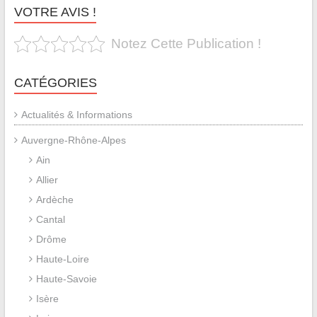
VOTRE AVIS !
Notez Cette Publication !
CATÉGORIES
Actualités & Informations
Auvergne-Rhône-Alpes
Ain
Allier
Ardèche
Cantal
Drôme
Haute-Loire
Haute-Savoie
Isère