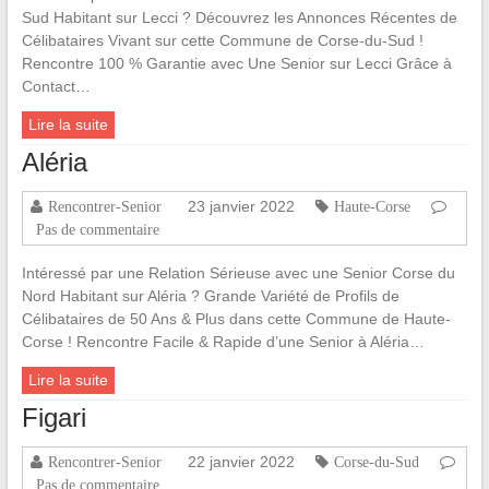
Sud Habitant sur Lecci ? Découvrez les Annonces Récentes de
Célibataires Vivant sur cette Commune de Corse-du-Sud !
Rencontre 100 % Garantie avec Une Senior sur Lecci Grâce à
Contact…
Lire la suite
Aléria
23 janvier 2022
Rencontrer-Senior
Haute-Corse
Pas de commentaire
Intéressé par une Relation Sérieuse avec une Senior Corse du
Nord Habitant sur Aléria ? Grande Variété de Profils de
Célibataires de 50 Ans & Plus dans cette Commune de Haute-
Corse ! Rencontre Facile & Rapide d’une Senior à Aléria…
Lire la suite
Figari
22 janvier 2022
Rencontrer-Senior
Corse-du-Sud
Pas de commentaire