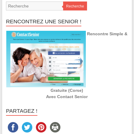
Recherche
RENCONTREZ UNE SENIOR !
Rencontre Simple &
Gratuite (Corse)
Avec Contact Senior
PARTAGEZ !