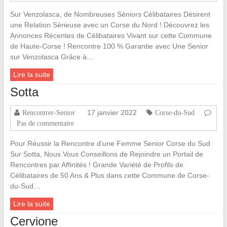
Sur Venzolasca, de Nombreuses Séniors Célibataires Désirent
une Relation Sérieuse avec un Corse du Nord ! Découvrez les
Annonces Récentes de Célibataires Vivant sur cette Commune
de Haute-Corse ! Rencontre 100 % Garantie avec Une Senior
sur Venzolasca Grâce à…
Lire la suite
Sotta
17 janvier 2022
Rencontrer-Senior
Corse-du-Sud
Pas de commentaire
Pour Réussir la Rencontre d’une Femme Senior Corse du Sud
Sur Sotta, Nous Vous Conseillons de Rejoindre un Portail de
Rencontres par Affinités ! Grande Variété de Profils de
Célibataires de 50 Ans & Plus dans cette Commune de Corse-
du-Sud…
Lire la suite
Cervione