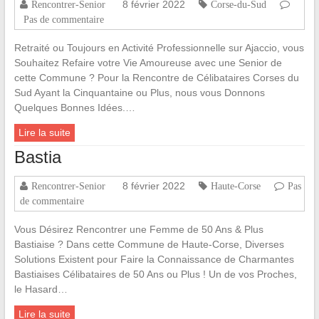
8 février 2022
Rencontrer-Senior
Corse-du-Sud
Pas de commentaire
Retraité ou Toujours en Activité Professionnelle sur Ajaccio, vous
Souhaitez Refaire votre Vie Amoureuse avec une Senior de
cette Commune ? Pour la Rencontre de Célibataires Corses du
Sud Ayant la Cinquantaine ou Plus, nous vous Donnons
Quelques Bonnes Idées.…
Lire la suite
Bastia
8 février 2022
Rencontrer-Senior
Haute-Corse
Pas
de commentaire
Vous Désirez Rencontrer une Femme de 50 Ans & Plus
Bastiaise ? Dans cette Commune de Haute-Corse, Diverses
Solutions Existent pour Faire la Connaissance de Charmantes
Bastiaises Célibataires de 50 Ans ou Plus ! Un de vos Proches,
le Hasard…
Lire la suite