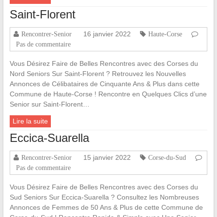
Saint-Florent
16 janvier 2022
Rencontrer-Senior
Haute-Corse
Pas de commentaire
Vous Désirez Faire de Belles Rencontres avec des Corses du
Nord Seniors Sur Saint-Florent ? Retrouvez les Nouvelles
Annonces de Célibataires de Cinquante Ans & Plus dans cette
Commune de Haute-Corse ! Rencontre en Quelques Clics d’une
Senior sur Saint-Florent…
Lire la suite
Eccica-Suarella
15 janvier 2022
Rencontrer-Senior
Corse-du-Sud
Pas de commentaire
Vous Désirez Faire de Belles Rencontres avec des Corses du
Sud Seniors Sur Eccica-Suarella ? Consultez les Nombreuses
Annonces de Femmes de 50 Ans & Plus de cette Commune de