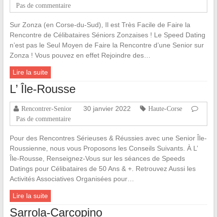
Pas de commentaire
Sur Zonza (en Corse-du-Sud), Il est Très Facile de Faire la
Rencontre de Célibataires Séniors Zonzaises ! Le Speed Dating
n’est pas le Seul Moyen de Faire la Rencontre d’une Senior sur
Zonza ! Vous pouvez en effet Rejoindre des…
Lire la suite
L’ Île-Rousse
30 janvier 2022
Rencontrer-Senior
Haute-Corse
Pas de commentaire
Pour des Rencontres Sérieuses & Réussies avec une Senior Île-
Roussienne, nous vous Proposons les Conseils Suivants. À L’
Île-Rousse, Renseignez-Vous sur les séances de Speeds
Datings pour Célibataires de 50 Ans & +. Retrouvez Aussi les
Activités Associatives Organisées pour…
Lire la suite
Sarrola-Carcopino