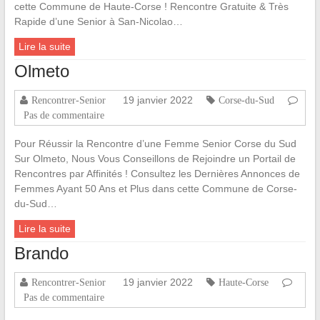
cette Commune de Haute-Corse ! Rencontre Gratuite & Très
Rapide d’une Senior à San-Nicolao…
Lire la suite
Olmeto
19 janvier 2022
Rencontrer-Senior
Corse-du-Sud
Pas de commentaire
Pour Réussir la Rencontre d’une Femme Senior Corse du Sud
Sur Olmeto, Nous Vous Conseillons de Rejoindre un Portail de
Rencontres par Affinités ! Consultez les Dernières Annonces de
Femmes Ayant 50 Ans et Plus dans cette Commune de Corse-
du-Sud…
Lire la suite
Brando
19 janvier 2022
Rencontrer-Senior
Haute-Corse
Pas de commentaire